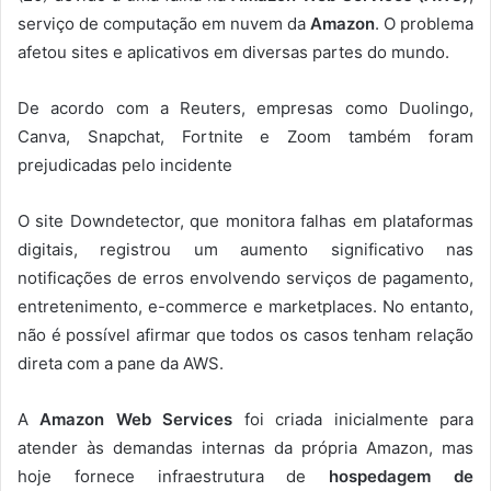
serviço de computação em nuvem da
Amazon
. O problema
afetou sites e aplicativos em diversas partes do mundo.
De acordo com a Reuters, empresas como Duolingo,
Canva, Snapchat, Fortnite e Zoom também foram
prejudicadas pelo incidente
O site Downdetector, que monitora falhas em plataformas
digitais, registrou um aumento significativo nas
notificações de erros envolvendo serviços de pagamento,
entretenimento, e-commerce e marketplaces. No entanto,
não é possível afirmar que todos os casos tenham relação
direta com a pane da AWS.
A
Amazon Web Services
foi criada inicialmente para
atender às demandas internas da própria Amazon, mas
hoje fornece infraestrutura de
hospedagem de