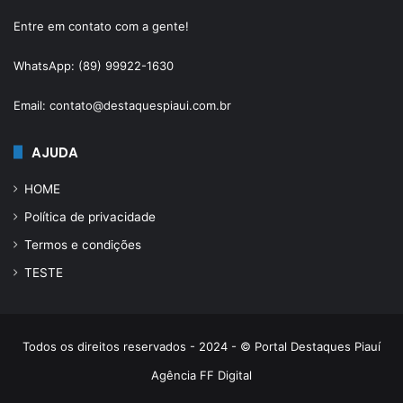
Entre em contato com a gente!
WhatsApp: (89) 99922-1630
Email: contato@destaquespiaui.com.br
AJUDA
HOME
Política de privacidade
Termos e condições
TESTE
Todos os direitos reservados - 2024 - © Portal Destaques Piauí
Agência FF Digital