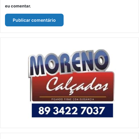
eu comentar.