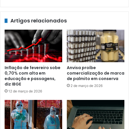
Artigos relacionados
Inflação de fevereiro sobe
Anvisa proíbe
0,70% com alta em
comercialização de marca
educação e passagens,
de palmito em conserva
diz IBGE
2 de março de 2026
12 de março de 2026