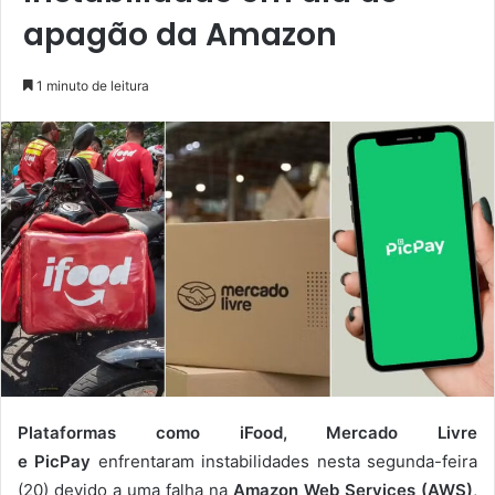
apagão da Amazon
1 minuto de leitura
Plataformas como iFood, Mercado Livre
e
PicPay
enfrentaram instabilidades nesta segunda-feira
(20) devido a uma falha na
Amazon Web Services (AWS)
,