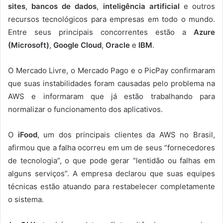
sites
,
bancos de dados
,
inteligência artificial
e outros
recursos tecnológicos para empresas em todo o mundo.
Entre seus principais concorrentes estão a
Azure
(Microsoft)
,
Google Cloud
,
Oracle
e
IBM
.
O Mercado Livre, o Mercado Pago e o PicPay confirmaram
que suas instabilidades foram causadas pelo problema na
AWS e informaram que já estão trabalhando para
normalizar o funcionamento dos aplicativos.
O
iFood
, um dos principais clientes da AWS no Brasil,
afirmou que a falha ocorreu em um de seus “fornecedores
de tecnologia”, o que pode gerar “lentidão ou falhas em
alguns serviços”. A empresa declarou que suas equipes
técnicas estão atuando para restabelecer completamente
o sistema.