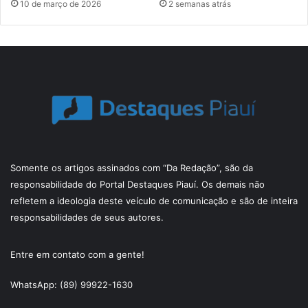
10 de março de 2026
2 semanas atrás
Somente os artigos assinados com “Da Redação”, são da
responsabilidade do Portal Destaques Piauí. Os demais não
refletem a ideologia deste veículo de comunicação e são de inteira
responsabilidades de seus autores.
Entre em contato com a gente!
WhatsApp: (89) 99922-1630