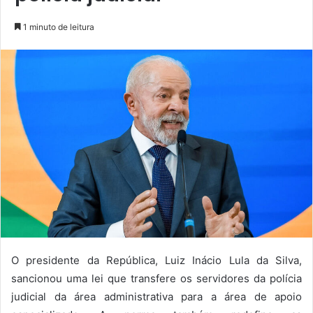
1 minuto de leitura
O presidente da República, Luiz Inácio Lula da Silva,
sancionou uma lei que transfere os servidores da polícia
judicial da área administrativa para a área de apoio