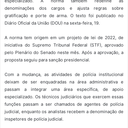
especializado. A norma também redefine as
denominações dos cargos e ajusta regras sobre
gratificação e porte de arma. O texto foi publicado no
Diário Oficial da União (DOU) na sexta-feira, 19.
A norma tem origem em um projeto de lei de 2022, de
iniciativa do Supremo Tribunal Federal (STF), aprovado
pelo Plenário do Senado neste mês. Após a aprovação, a
proposta seguiu para sanção presidencial.
Com a mudança, as atividades de polícia institucional
deixam de ser enquadradas na área administrativa e
passam a integrar uma área específica, de apoio
especializado. Os técnicos judiciários que exercem essas
funções passam a ser chamados de agentes de polícia
judicial, enquanto os analistas recebem a denominação de
inspetores de polícia judicial.