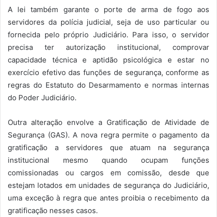
A lei também garante o porte de arma de fogo aos
servidores da polícia judicial, seja de uso particular ou
fornecida pelo próprio Judiciário. Para isso, o servidor
precisa ter autorização institucional, comprovar
capacidade técnica e aptidão psicológica e estar no
exercício efetivo das funções de segurança, conforme as
regras do Estatuto do Desarmamento e normas internas
do Poder Judiciário.
Outra alteração envolve a Gratificação de Atividade de
Segurança (GAS). A nova regra permite o pagamento da
gratificação a servidores que atuam na segurança
institucional mesmo quando ocupam funções
comissionadas ou cargos em comissão, desde que
estejam lotados em unidades de segurança do Judiciário,
uma exceção à regra que antes proibia o recebimento da
gratificação nesses casos.