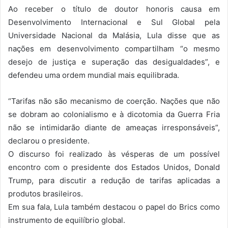
Ao receber o título de doutor honoris causa em
Desenvolvimento Internacional e Sul Global pela
Universidade Nacional da Malásia, Lula disse que as
nações em desenvolvimento compartilham “o mesmo
desejo de justiça e superação das desigualdades”, e
defendeu uma ordem mundial mais equilibrada.
“Tarifas não são mecanismo de coerção. Nações que não
se dobram ao colonialismo e à dicotomia da Guerra Fria
não se intimidarão diante de ameaças irresponsáveis”,
declarou o presidente.
O discurso foi realizado às vésperas de um possível
encontro com o presidente dos Estados Unidos, Donald
Trump, para discutir a redução de tarifas aplicadas a
produtos brasileiros.
Em sua fala, Lula também destacou o papel do Brics como
instrumento de equilíbrio global.