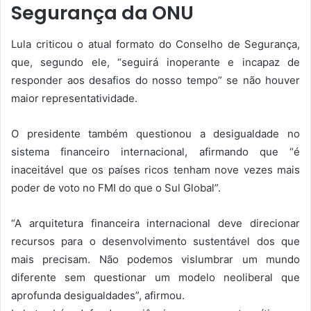
Segurança da ONU
Lula criticou o atual formato do Conselho de Segurança,
que, segundo ele, “seguirá inoperante e incapaz de
responder aos desafios do nosso tempo” se não houver
maior representatividade.
O presidente também questionou a desigualdade no
sistema financeiro internacional, afirmando que “é
inaceitável que os países ricos tenham nove vezes mais
poder de voto no FMI do que o Sul Global”.
“A arquitetura financeira internacional deve direcionar
recursos para o desenvolvimento sustentável dos que
mais precisam. Não podemos vislumbrar um mundo
diferente sem questionar um modelo neoliberal que
aprofunda desigualdades”, afirmou.