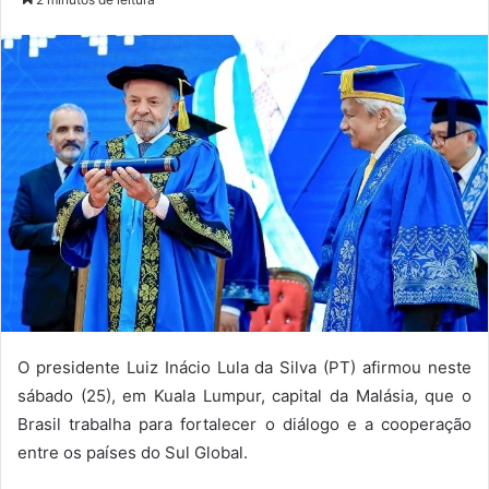
O presidente Luiz Inácio Lula da Silva (PT) afirmou neste
sábado (25), em Kuala Lumpur, capital da Malásia, que o
Brasil trabalha para fortalecer o diálogo e a cooperação
entre os países do Sul Global.