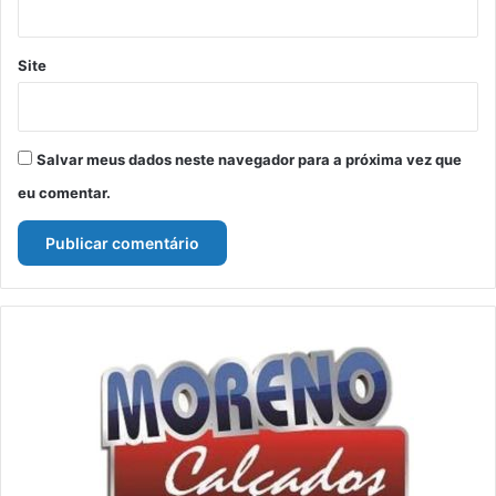
Site
Salvar meus dados neste navegador para a próxima vez que
eu comentar.