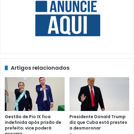
Artigos relacionados
Gestão de Pio IX fica
Presidente Donald Trump
indefinida após prisão de
diz que Cuba está prestes
prefeito; vice poderá
a desmoronar
assumir