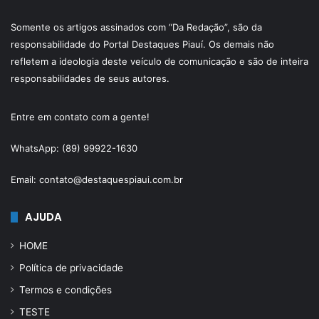
Somente os artigos assinados com “Da Redação”, são da
responsabilidade do Portal Destaques Piauí. Os demais não
refletem a ideologia deste veículo de comunicação e são de inteira
responsabilidades de seus autores.
Entre em contato com a gente!
WhatsApp: (89) 99922-1630
Email: contato@destaquespiaui.com.br
AJUDA
HOME
Política de privacidade
Termos e condições
TESTE