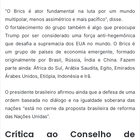
“O Brics é ator fundamental na luta por um mundo
multipolar, menos assimétrico e mais pacífico”, disse.
O fortalecimento do grupo também é algo que preocupa
Trump por ser considerado uma força anti-hegemônica
que desafia a supremacia dos EUA no mundo. O Brics é
um grupo de países de economia emergente, formado
originalmente por Brasil, Rússia, Índia e China. Fazem
parte ainda: África do Sul, Arábia Saudita, Egito, Emirados
Árabes Unidos, Etiópia, Indonésia e Irã.
O presidente brasileiro afirmou ainda que a defesa de uma
ordem baseada no diálogo e na igualdade soberana das
nações “está no cerne da proposta brasileira de reforma
das Nações Unidas”.
Crítica ao Conselho de