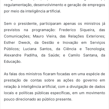
regulamentação, desenvolvimento e geração de empregos
por meio da inteligência artificial.
Sem o presidente, participaram apenas os ministros já
previstos na programação: Frederico Siqueira, das
Comunicações; Mauro Vieira, das Relações Exteriores;
Esther Dweck, da Gestão e Inovação em Serviços
Públicos; Luciana Santos, da Ciência e Tecnologia;
Alexandre Padilha, da Saúde; e Camilo Santana, da
Educação.
As falas dos ministros ficaram focadas em uma espécie de
prestação de contas sobre as ações do governo em
relação à inteligência artificial, com a divulgação de dados
locais e políticas públicas específicas, em um movimento
pouco direcionado ao público presente.