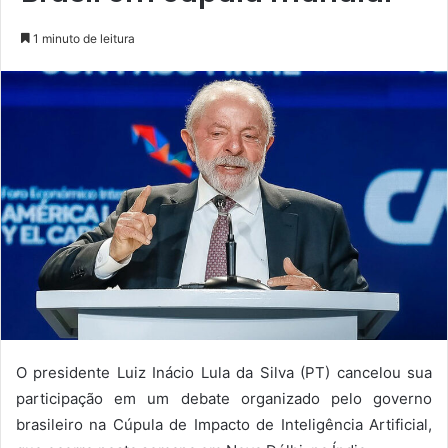
1 minuto de leitura
O presidente Luiz Inácio Lula da Silva (PT) cancelou sua
participação em um debate organizado pelo governo
brasileiro na Cúpula de Impacto de Inteligência Artificial,