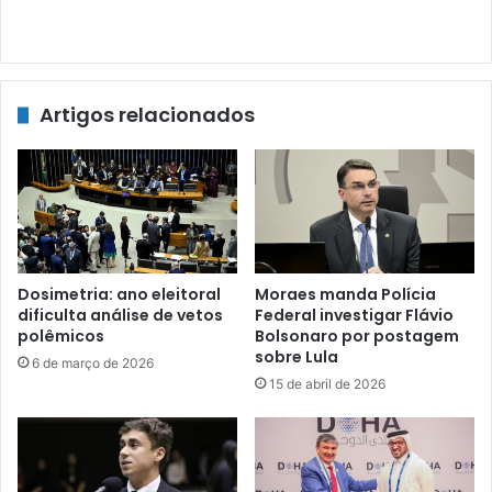
Artigos relacionados
Dosimetria: ano eleitoral
Moraes manda Polícia
dificulta análise de vetos
Federal investigar Flávio
polêmicos
Bolsonaro por postagem
sobre Lula
6 de março de 2026
15 de abril de 2026