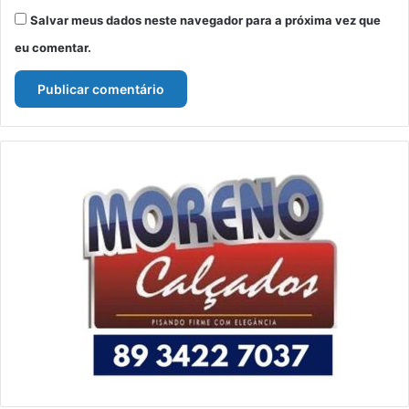
Salvar meus dados neste navegador para a próxima vez que
eu comentar.