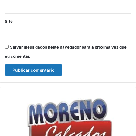
Site
Salvar meus dados neste navegador para a próxima vez que
eu comentar.