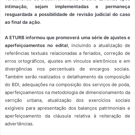
intimação, sejam implementadas e permaneça
resguardada a possibilidade de revisão judicial do caso
ao final da ação
.
A ETURB informou que promoverá uma série de ajustes e
aperfeiçoamentos no edital
, incluindo a atualização de
referências textuais relacionadas a feriados, correção de
erros ortográficos, ajustes em vínculos eletrônicos e em
divergências nos percentuais de encargos sociais.
Também serão realizados o detalhamento da composição
do BDI, adequações na composição dos serviços de poda,
aperfeiçoamentos na metodologia de dimensionamento da
varrição urbana, atualização dos exercícios sociais
exigíveis para apresentação dos balanços patrimoniais e
aperfeiçoamento da cláusula relativa à reiteração de
advertências.