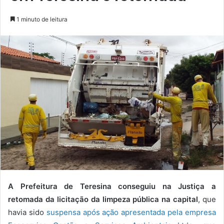
1 minuto de leitura
A Prefeitura de Teresina conseguiu na Justiça a
retomada da licitação da limpeza pública na capital
, que
havia sido
suspensa após ação apresentada pela empresa