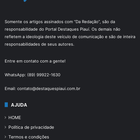
Somente os artigos assinados com “Da Redação”, são da
responsabilidade do Portal Destaques Piauí. Os demais não
refletem a ideologia deste veículo de comunicação e são de inteira
responsabilidades de seus autores.
Entre em contato com a gente!
WhatsApp: (89) 99922-1630
Email: contato@destaquespiaui.com.br
AJUDA
HOME
Política de privacidade
Termos e condições