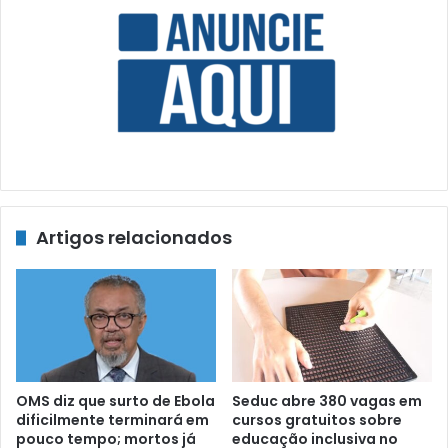
Artigos relacionados
OMS diz que surto de Ebola
Seduc abre 380 vagas em
dificilmente terminará em
cursos gratuitos sobre
pouco tempo; mortos já
educação inclusiva no