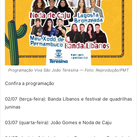
Programação Viva São João Teresina — Foto: Reprodução/PMT
Confira a programação
02/07 (terça-feira): Banda Líbanos e festival de quadrilhas
juninas
03/07 (quarta-feira): João Gomes e Noda de Caju