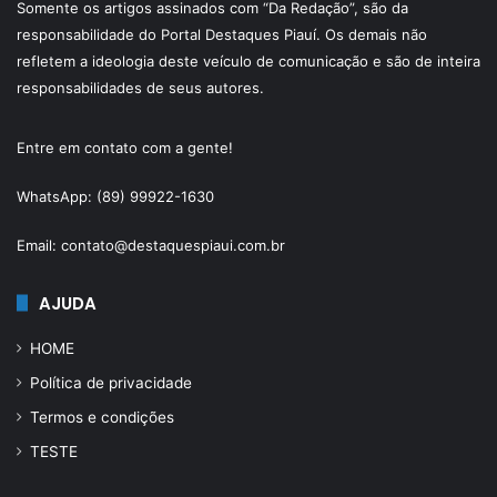
Somente os artigos assinados com “Da Redação”, são da
responsabilidade do Portal Destaques Piauí. Os demais não
refletem a ideologia deste veículo de comunicação e são de inteira
responsabilidades de seus autores.
Entre em contato com a gente!
WhatsApp: (89) 99922-1630
Email: contato@destaquespiaui.com.br
AJUDA
HOME
Política de privacidade
Termos e condições
TESTE