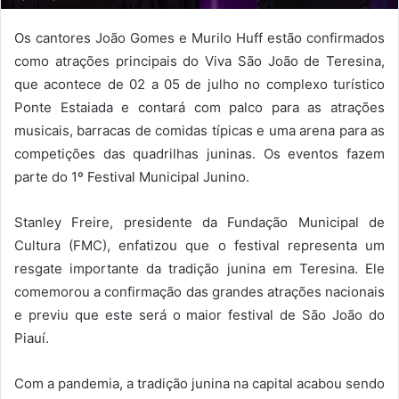
Os cantores João Gomes e Murilo Huff estão confirmados
como atrações principais do Viva São João de Teresina,
que acontece de 02 a 05 de julho no complexo turístico
Ponte Estaiada e contará com palco para as atrações
musicais, barracas de comidas típicas e uma arena para as
competições das quadrilhas juninas. Os eventos fazem
parte do 1º Festival Municipal Junino.
Stanley Freire, presidente da Fundação Municipal de
Cultura (FMC), enfatizou que o festival representa um
resgate importante da tradição junina em Teresina. Ele
comemorou a confirmação das grandes atrações nacionais
e previu que este será o maior festival de São João do
Piauí.
Com a pandemia, a tradição junina na capital acabou sendo