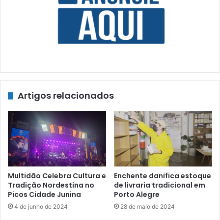
Artigos relacionados
Multidão Celebra Cultura e
Enchente danifica estoque
Tradição Nordestina no
de livraria tradicional em
Picos Cidade Junina
Porto Alegre
4 de junho de 2024
28 de maio de 2024