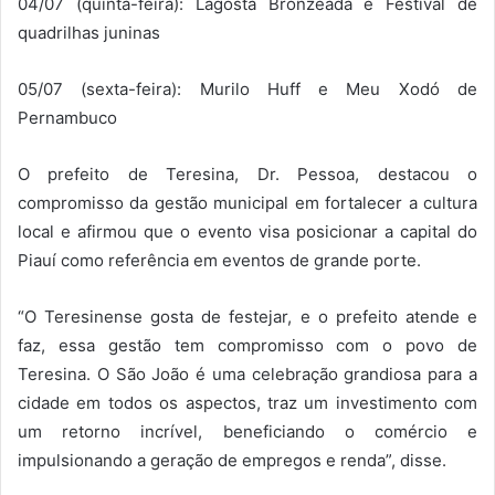
04/07 (quinta-feira): Lagosta Bronzeada e Festival de
quadrilhas juninas
05/07 (sexta-feira): Murilo Huff e Meu Xodó de
Pernambuco
O prefeito de Teresina, Dr. Pessoa, destacou o
compromisso da gestão municipal em fortalecer a cultura
local e afirmou que o evento visa posicionar a capital do
Piauí como referência em eventos de grande porte.
“O Teresinense gosta de festejar, e o prefeito atende e
faz, essa gestão tem compromisso com o povo de
Teresina. O São João é uma celebração grandiosa para a
cidade em todos os aspectos, traz um investimento com
um retorno incrível, beneficiando o comércio e
impulsionando a geração de empregos e renda”, disse.