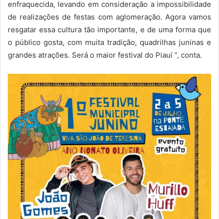
enfraquecida, levando em consideração a impossibilidade
de realizações de festas com aglomeração. Agora vamos
resgatar essa cultura tão importante, e de uma forma que
o público gosta, com muita tradição, quadrilhas juninas e
grandes atrações. Será o maior festival do Piauí ”, conta.