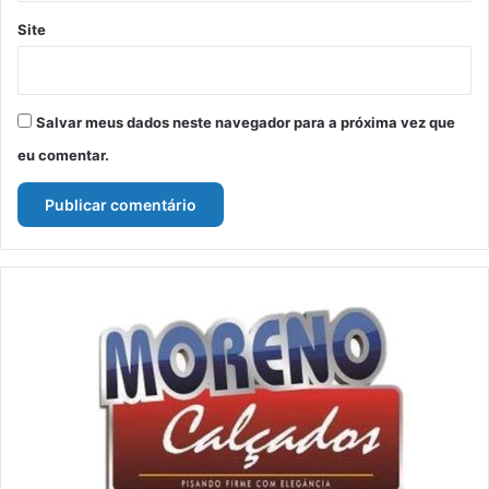
Site
Salvar meus dados neste navegador para a próxima vez que
eu comentar.