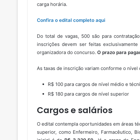
carga horária.
Confira o edital completo aqui
Do total de vagas, 500 são para contratação
inscrições devem ser feitas exclusivamente
organizadora do concurso.
O prazo para pagam
As taxas de inscrição variam conforme o nível 
R$ 100 para cargos de nível médio e técn
R$ 180 para cargos de nível superior
Cargos e salários
O edital contempla oportunidades em áreas téc
superior, como Enfermeiro, Farmacêutico, Bio