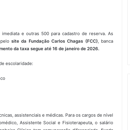
 imediata e outras 500 para cadastro de reserva. As
 pelo
site da Fundação Carlos Chagas (FCC)
, banca
ento da taxa segue até 16 de janeiro de 2026.
de escolaridade:
ico
nicas, assistenciais e médicas. Para os cargos de nível
médico, Assistente Social e Fisioterapeuta, o salário