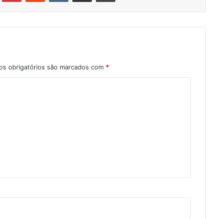
s obrigatórios são marcados com
*