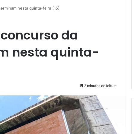
terminam nesta quinta-feira (15)
 concurso da
m nesta quinta-
2 minutos de leitura