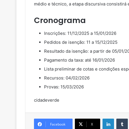
médio e técnico, a etapa discursiva consistir
Cronograma
Inscrições: 11/12/2025 a 15/01/2026
Pedidos de isenção: 11 a 15/12/2025
Resultado da isenção: a partir de 05/01/2
Pagamento da taxa: até 16/01/2026
Lista preliminar de cotas e condições esp
Recursos: 04/02/2026
Provas: 15/03/2026
cidadeverde
Linkedin
Facebook
X