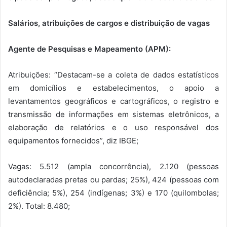
Salários, atribuições de cargos e distribuição de vagas
Agente de Pesquisas e Mapeamento (APM):
Atribuições: “Destacam-se a coleta de dados estatísticos
em domicílios e estabelecimentos, o apoio a
levantamentos geográficos e cartográficos, o registro e
transmissão de informações em sistemas eletrônicos, a
elaboração de relatórios e o uso responsável dos
equipamentos fornecidos”, diz IBGE;
Vagas: 5.512 (ampla concorrência), 2.120 (pessoas
autodeclaradas pretas ou pardas; 25%), 424 (pessoas com
deficiência; 5%), 254 (indígenas; 3%) e 170 (quilombolas;
2%). Total: 8.480;