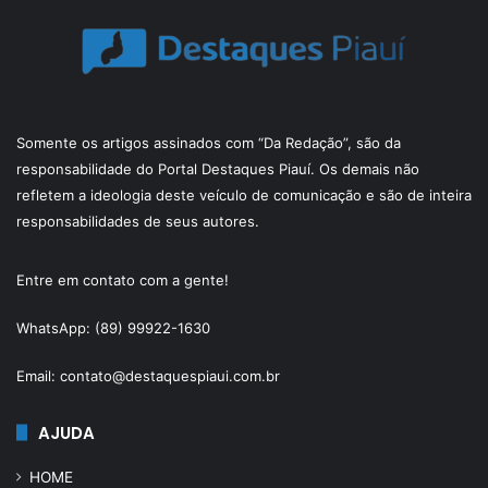
Somente os artigos assinados com “Da Redação”, são da
responsabilidade do Portal Destaques Piauí. Os demais não
refletem a ideologia deste veículo de comunicação e são de inteira
responsabilidades de seus autores.
Entre em contato com a gente!
WhatsApp: (89) 99922-1630
Email: contato@destaquespiaui.com.br
AJUDA
HOME