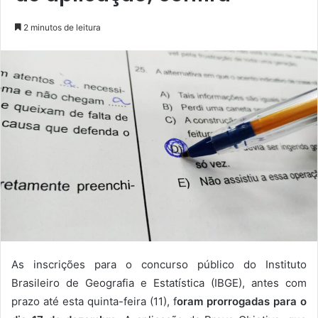
2 minutos de leitura
As inscrições para o concurso público do Instituto
Brasileiro de Geografia e Estatística (IBGE), antes com
prazo até esta quinta-feira (11), f
oram prorrogadas para o