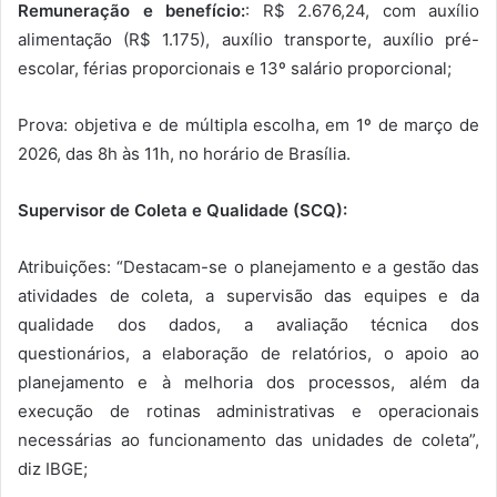
Remuneração e benefício:
: R$ 2.676,24, com auxílio
alimentação (R$ 1.175), auxílio transporte, auxílio pré-
escolar, férias proporcionais e 13º salário proporcional;
Prova: objetiva e de múltipla escolha, em 1º de março de
2026, das 8h às 11h, no horário de Brasília.
Supervisor de Coleta e Qualidade (SCQ):
Atribuições: “Destacam-se o planejamento e a gestão das
atividades de coleta, a supervisão das equipes e da
qualidade dos dados, a avaliação técnica dos
questionários, a elaboração de relatórios, o apoio ao
planejamento e à melhoria dos processos, além da
execução de rotinas administrativas e operacionais
necessárias ao funcionamento das unidades de coleta”,
diz IBGE;