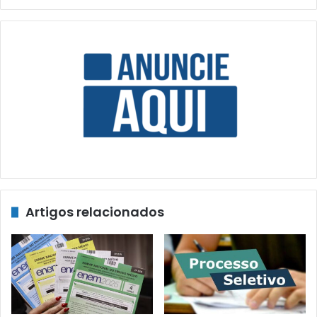
Artigos relacionados