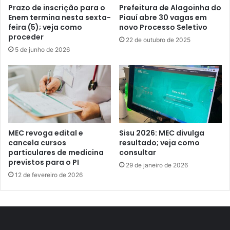
Prazo de inscrição para o
Prefeitura de Alagoinha do
Enem termina nesta sexta-
Piauí abre 30 vagas em
feira (5); veja como
novo Processo Seletivo
proceder
22 de outubro de 2025
5 de junho de 2026
MEC revoga edital e
Sisu 2026: MEC divulga
cancela cursos
resultado; veja como
particulares de medicina
consultar
previstos para o PI
29 de janeiro de 2026
12 de fevereiro de 2026