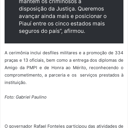
mantém os criminosos à
disposição da Justiça. Queremos
avançar ainda mais e posicionar o
Piauí entre os cinco estados mais
seguros do país”, afirmou.
A cerimônia inclui desfiles militares e a promoção de 334
praças e 13 oficiais, bem como a entrega dos diplomas de
Amigo da PMPI e de Honra ao Mérito, reconhecendo o
comprometimento, a parceria e os serviços prestados à
instituição.
Foto: Gabriel Paulino
O governador Rafael Fonteles participou das atividades de