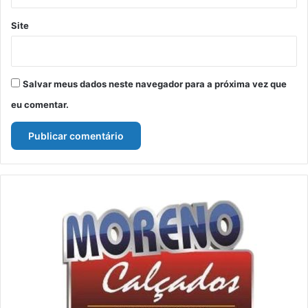
Site
Salvar meus dados neste navegador para a próxima vez que
eu comentar.