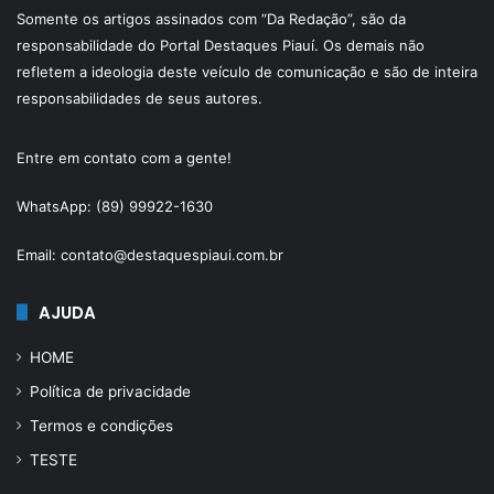
Somente os artigos assinados com “Da Redação”, são da
responsabilidade do Portal Destaques Piauí. Os demais não
refletem a ideologia deste veículo de comunicação e são de inteira
responsabilidades de seus autores.
Entre em contato com a gente!
WhatsApp: (89) 99922-1630
Email: contato@destaquespiaui.com.br
AJUDA
HOME
Política de privacidade
Termos e condições
TESTE