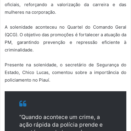
oficiais, reforçando a valorização da carreira e das
mulheres na corporação.
A solenidade aconteceu no Quartel do Comando Geral
(QCG). O objetivo das promoções é fortalecer a atuação da
PM, garantindo prevenção e repressão eficiente à
criminalidade.
Presente na solenidade, o secretário de Segurança do
Estado, Chico Lucas, comentou sobre a importância do
policiamento no Piauí.
“Quando acontece um crime, a
ação rápida da polícia prende e