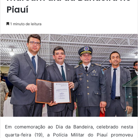
Piauí
1 minuto de leitura
Em comemoração ao Dia da Bandeira, celebrado nesta
quarta-feira (19), a Polícia Militar do Piauí promoveu