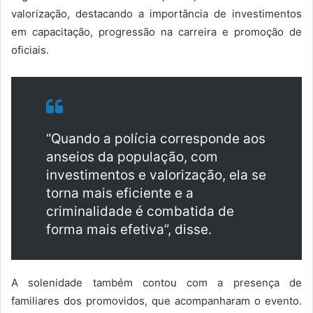
valorização, destacando a importância de investimentos
em capacitação, progressão na carreira e promoção de
oficiais.
“Quando a polícia corresponde aos
anseios da população, com
investimentos e valorização, ela se
torna mais eficiente e a
criminalidade é combatida de
forma mais efetiva”, disse.
A solenidade também contou com a presença de
familiares dos promovidos, que acompanharam o evento.