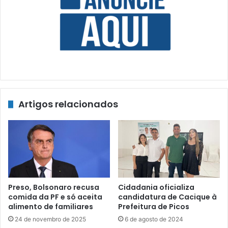
Artigos relacionados
Preso, Bolsonaro recusa
Cidadania oficializa
comida da PF e só aceita
candidatura de Cacique à
alimento de familiares
Prefeitura de Picos
24 de novembro de 2025
6 de agosto de 2024