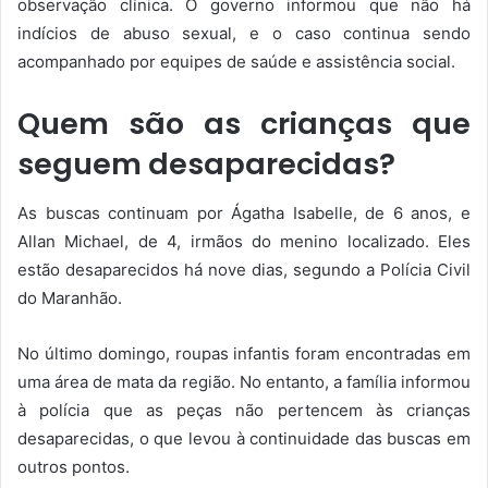
observação clínica. O governo informou que não há
indícios de abuso sexual, e o caso continua sendo
acompanhado por equipes de saúde e assistência social.
Quem são as crianças que
seguem desaparecidas?
As buscas continuam por Ágatha Isabelle, de 6 anos, e
Allan Michael, de 4, irmãos do menino localizado. Eles
estão desaparecidos há nove dias, segundo a Polícia Civil
do Maranhão.
No último domingo, roupas infantis foram encontradas em
uma área de mata da região. No entanto, a família informou
à polícia que as peças não pertencem às crianças
desaparecidas, o que levou à continuidade das buscas em
outros pontos.