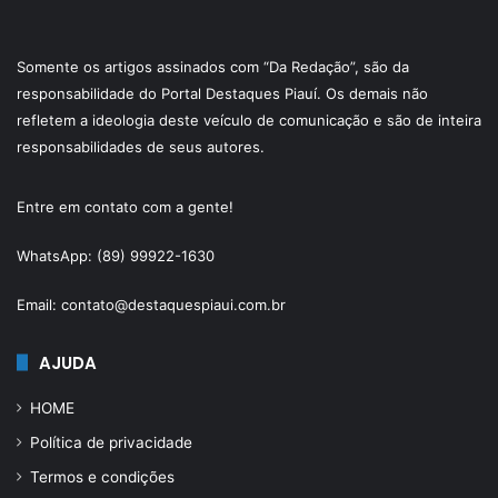
Somente os artigos assinados com “Da Redação”, são da
responsabilidade do Portal Destaques Piauí. Os demais não
refletem a ideologia deste veículo de comunicação e são de inteira
responsabilidades de seus autores.
Entre em contato com a gente!
WhatsApp: (89) 99922-1630
Email: contato@destaquespiaui.com.br
AJUDA
HOME
Política de privacidade
Termos e condições