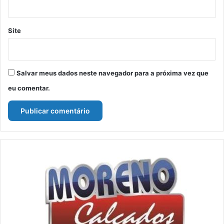
Site
Salvar meus dados neste navegador para a próxima vez que
eu comentar.