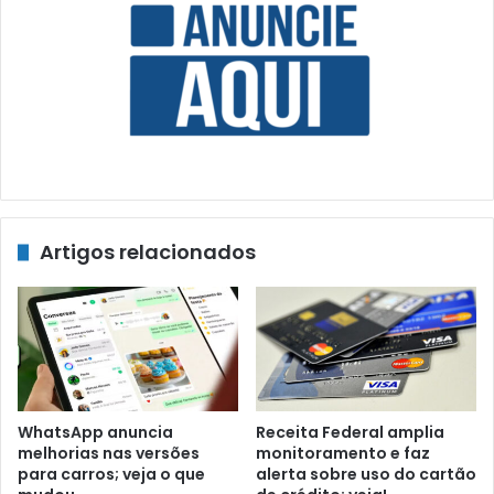
Artigos relacionados
WhatsApp anuncia
Receita Federal amplia
melhorias nas versões
monitoramento e faz
para carros; veja o que
alerta sobre uso do cartão