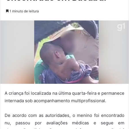
1 minuto de leitura
A criança foi localizada na última quarta-feira e permanece
internada sob acompanhamento multiprofissional.
De acordo com as autoridades, o menino foi encontrado
nu, passou por avaliações médicas e segue em