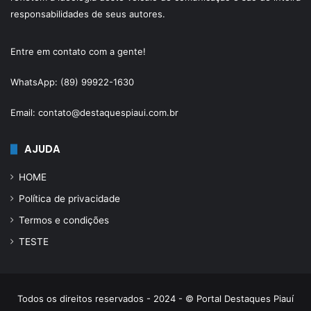
responsabilidades de seus autores.
Entre em contato com a gente!
WhatsApp: (89) 99922-1630
Email: contato@destaquespiaui.com.br
AJUDA
HOME
Política de privacidade
Termos e condições
TESTE
Todos os direitos reservados - 2024 - © Portal Destaques Piauí