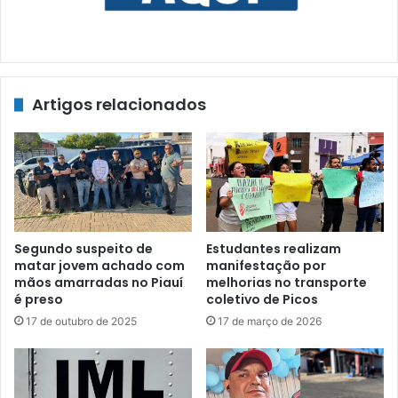
Artigos relacionados
Segundo suspeito de
Estudantes realizam
matar jovem achado com
manifestação por
mãos amarradas no Piauí
melhorias no transporte
é preso
coletivo de Picos
17 de outubro de 2025
17 de março de 2026