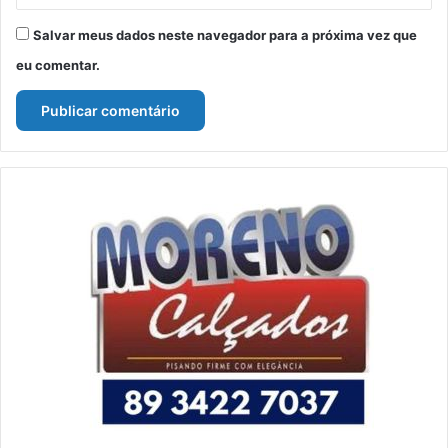
Salvar meus dados neste navegador para a próxima vez que
eu comentar.