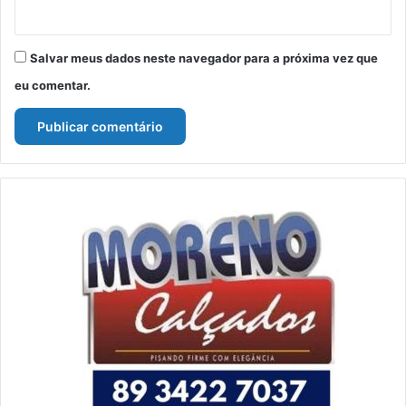
Salvar meus dados neste navegador para a próxima vez que
eu comentar.