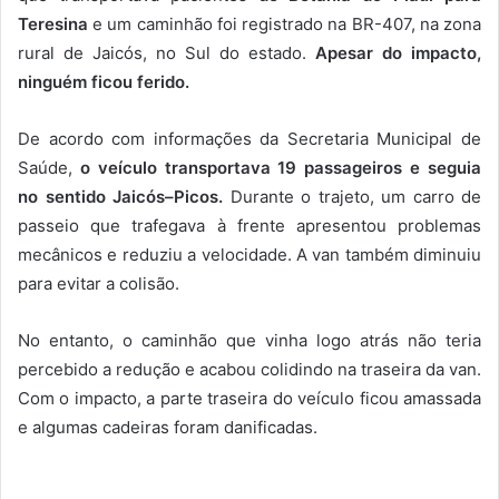
Teresina
e um caminhão foi registrado na BR-407, na zona
rural de Jaicós, no Sul do estado.
Apesar do impacto,
ninguém ficou ferido.
De acordo com informações da Secretaria Municipal de
Saúde,
o veículo transportava 19 passageiros e seguia
no sentido Jaicós–Picos.
Durante o trajeto, um carro de
passeio que trafegava à frente apresentou problemas
mecânicos e reduziu a velocidade. A van também diminuiu
para evitar a colisão.
No entanto, o caminhão que vinha logo atrás não teria
percebido a redução e acabou colidindo na traseira da van.
Com o impacto, a parte traseira do veículo ficou amassada
e algumas cadeiras foram danificadas.