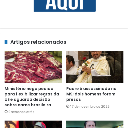
Artigos relacionados
Ministério nega pedido
Padre é assassinado no
para flexibilizar regras da
MS; dois homens foram
UE e aguarda decisão
presos
sobre carne brasileira
17 de novembro de 2025
2 semanas atrás