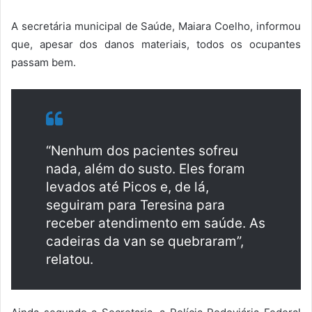
A secretária municipal de Saúde, Maiara Coelho, informou
que, apesar dos danos materiais, todos os ocupantes
passam bem.
“Nenhum dos pacientes sofreu
nada, além do susto. Eles foram
levados até Picos e, de lá,
seguiram para Teresina para
receber atendimento em saúde. As
cadeiras da van se quebraram”,
relatou.