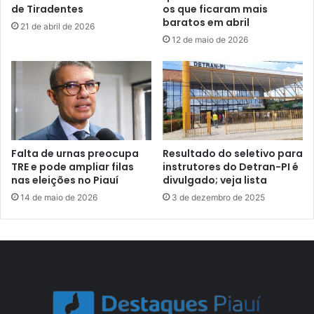
de Tiradentes
os que ficaram mais
baratos em abril
21 de abril de 2026
12 de maio de 2026
Falta de urnas preocupa
Resultado do seletivo para
TRE e pode ampliar filas
instrutores do Detran-PI é
nas eleições no Piauí
divulgado; veja lista
14 de maio de 2026
3 de dezembro de 2025