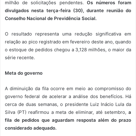
milhão de solicitações pendentes.
Os números foram
divulgados nesta terça-feira (30), durante reunião do
Conselho Nacional de Previdência Social.
O resultado representa uma redução significativa em
relação ao pico registrado em fevereiro deste ano, quando
o estoque de pedidos chegou a 3,128 milhões, o maior da
série recente.
Meta do governo
A diminuição da fila ocorre em meio ao compromisso do
governo federal de acelerar a análise dos benefícios. Há
cerca de duas semanas, o presidente Luiz Inácio Lula da
Silva (PT) reafirmou a meta de eliminar, até setembro,
a
fila de pedidos que aguardam resposta além do prazo
considerado adequado.