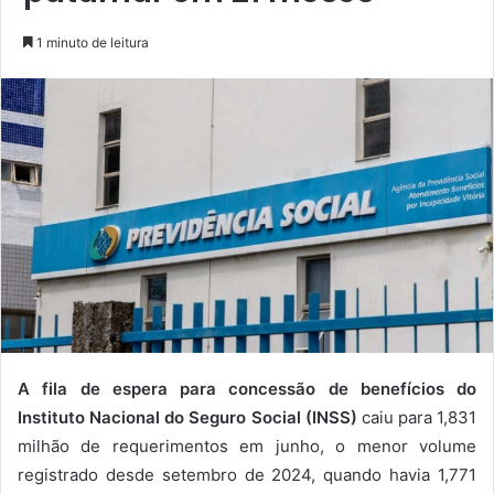
1 minuto de leitura
A fila de espera para concessão de benefícios do
Instituto Nacional do Seguro Social (INSS)
caiu para 1,831
milhão de requerimentos em junho, o menor volume
registrado desde setembro de 2024, quando havia 1,771