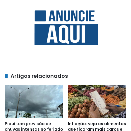
Artigos relacionados
Piauí tem previsão de
Inflação: veja os alimentos
chuvas intensas no feriado
que ficaram mais caros e