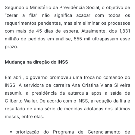
Segundo o Ministério da Previdência Social, o objetivo de
“zerar a fila” não significa acabar com todos os
requerimentos pendentes, mas sim eliminar os processos
com mais de 45 dias de espera. Atualmente, dos 1,831
milhão de pedidos em análise, 555 mil ultrapassam esse
prazo.
Mudança na direção do INSS
Em abril, o governo promoveu uma troca no comando do
INSS. A servidora de carreira Ana Cristina Viana Silveira
assumiu a presidência da autarquia após a saída de
Gilberto Waller. De acordo com o INSS, a redução da fila é
resultado de uma série de medidas adotadas nos últimos
meses, entre elas:
priorização do Programa de Gerenciamento de