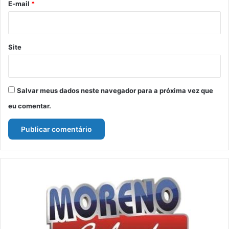
*
E-mail
*
Site
Salvar meus dados neste navegador para a próxima vez que
eu comentar.