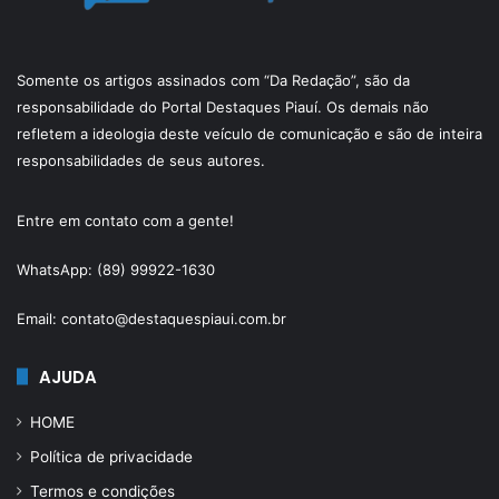
Somente os artigos assinados com “Da Redação”, são da
responsabilidade do Portal Destaques Piauí. Os demais não
refletem a ideologia deste veículo de comunicação e são de inteira
responsabilidades de seus autores.
Entre em contato com a gente!
WhatsApp: (89) 99922-1630
Email: contato@destaquespiaui.com.br
AJUDA
HOME
Política de privacidade
Termos e condições