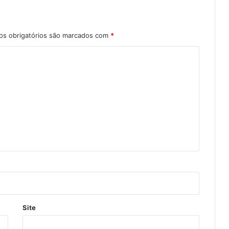
s obrigatórios são marcados com
*
Site