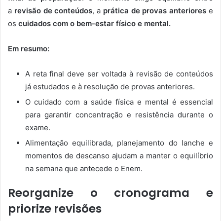
a
revisão de conteúdos
, a
prática de provas anteriores
e
os
cuidados com o bem-estar físico e mental.
Em resumo:
A reta final deve ser voltada à revisão de conteúdos
já estudados e à resolução de provas anteriores.
O cuidado com a saúde física e mental é essencial
para garantir concentração e resistência durante o
exame.
Alimentação equilibrada, planejamento do lanche e
momentos de descanso ajudam a manter o equilíbrio
na semana que antecede o Enem.
Reorganize o cronograma e
priorize revisões