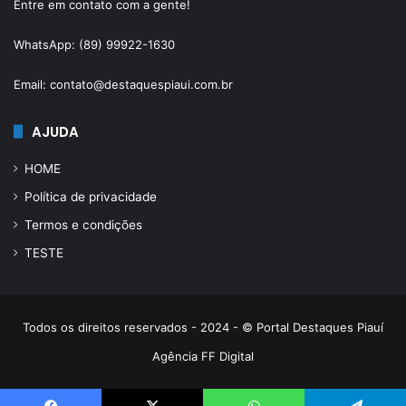
Entre em contato com a gente!
WhatsApp: (89) 99922-1630
Email: contato@destaquespiaui.com.br
AJUDA
HOME
Política de privacidade
Termos e condições
TESTE
Todos os direitos reservados - 2024 - © Portal Destaques Piauí
Agência FF Digital