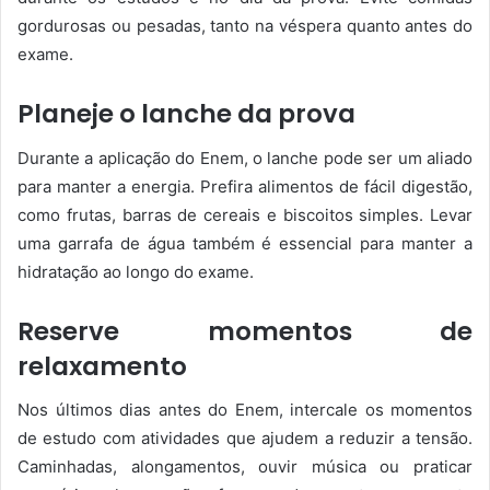
gordurosas ou pesadas, tanto na véspera quanto antes do
exame.
Planeje o lanche da prova
Durante a aplicação do Enem, o lanche pode ser um aliado
para manter a energia. Prefira alimentos de fácil digestão,
como frutas, barras de cereais e biscoitos simples. Levar
uma garrafa de água também é essencial para manter a
hidratação ao longo do exame.
Reserve momentos de
relaxamento
Nos últimos dias antes do Enem, intercale os momentos
de estudo com atividades que ajudem a reduzir a tensão.
Caminhadas, alongamentos, ouvir música ou praticar