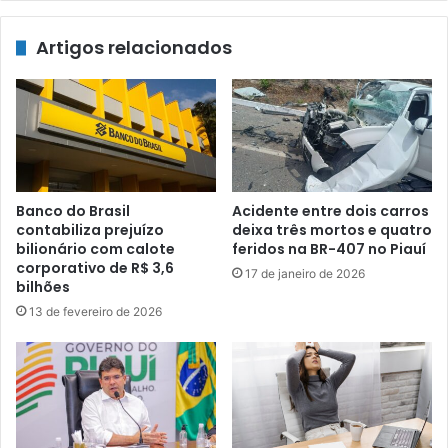
Artigos relacionados
Banco do Brasil
Acidente entre dois carros
contabiliza prejuízo
deixa três mortos e quatro
bilionário com calote
feridos na BR-407 no Piauí
corporativo de R$ 3,6
17 de janeiro de 2026
bilhões
13 de fevereiro de 2026