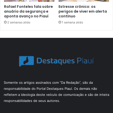
Rafael Fonteles fala sobre
Estresse crônico: os
anuário da segurança e
perigos de viver em alerta
aponta avanço no Piauí
contínuo
2 semanas atrás
1 semana atrás
Somente os artigos assinados com “Da Redação”, são da
responsabilidade do Portal Destaques Piauí. Os demais não
refletem a ideologia deste veículo de comunicação e são de inteira
responsabilidades de seus autores.