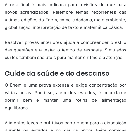
A reta final é mais indicada para revisões do que para
novos aprendizados. Relembre temas recorrentes das
últimas edições do Enem, como cidadania, meio ambiente,
globalização, interpretação de texto e matemática básica.
Resolver provas anteriores ajuda a compreender o estilo
das questões e a testar o tempo de resposta. Simulados
curtos também são úteis para manter o ritmo e a atenção.
Cuide da saúde e do descanso
O Enem é uma prova extensa e exige concentração por
várias horas. Por isso, além dos estudos, é importante
dormir bem e manter uma rotina de alimentação
equilibrada.
Alimentos leves e nutritivos contribuem para a disposição
durante os estudos e no dia da prova. Evite comidas