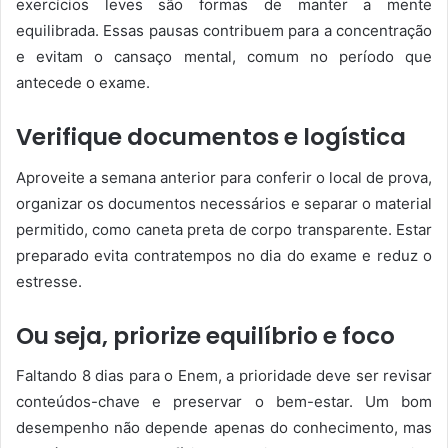
exercícios leves são formas de manter a mente
equilibrada. Essas pausas contribuem para a concentração
e evitam o cansaço mental, comum no período que
antecede o exame.
Verifique documentos e logística
Aproveite a semana anterior para conferir o local de prova,
organizar os documentos necessários e separar o material
permitido, como caneta preta de corpo transparente. Estar
preparado evita contratempos no dia do exame e reduz o
estresse.
Ou seja, priorize equilíbrio e foco
Faltando 8 dias para o Enem, a prioridade deve ser revisar
conteúdos-chave e preservar o bem-estar. Um bom
desempenho não depende apenas do conhecimento, mas