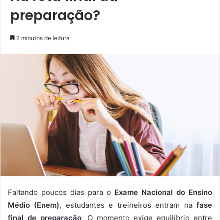
preparação?
2 minutos de leitura
Faltando poucos dias para o
Exame Nacional do Ensino
Médio (Enem)
, estudantes e treineiros entram na
fase
final de preparação
. O momento exige equilíbrio entre