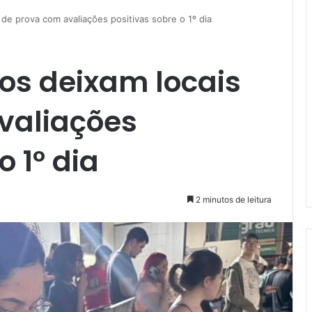
de prova com avaliações positivas sobre o 1º dia
os deixam locais
valiações
o 1º dia
2 minutos de leitura