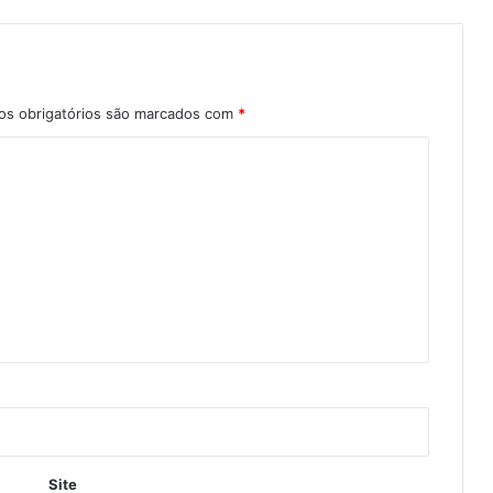
s obrigatórios são marcados com
*
Site