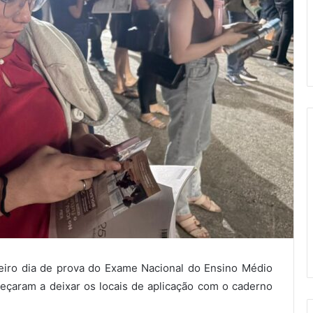
eiro dia de prova do Exame Nacional do Ensino Médio
eçaram a deixar os locais de aplicação com o caderno