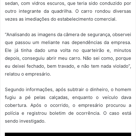
sedan, com vidros escuros, que teria sido conduzido por
outro integrante da quadrilha. O carro rondou diversas
vezes as imediações do estabelecimento comercial.
“Analisando as imagens da câmera de segurança, observei
que passou um meliante nas dependências da empresa.
Ele já tinha dado uma volta no quarteirão e, minutos
depois, conseguiu abrir meu carro. Não sei como, porque
eu deixei fechado, bem travado, e não tem nada violado”,
relatou o empresário.
Segundo informações, após subtrair o dinheiro, o homem
fugiu a pé pelas calçadas, enquanto o veículo dava
cobertura. Após o ocorrido, o empresário procurou a
polícia e registrou boletim de ocorrência. O caso está
sendo investigado.