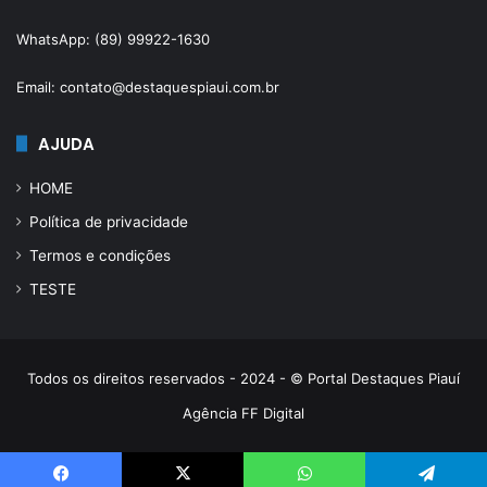
WhatsApp: (89) 99922-1630
Email: contato@destaquespiaui.com.br
AJUDA
HOME
Política de privacidade
Termos e condições
TESTE
Todos os direitos reservados - 2024 - © Portal Destaques Piauí
Agência FF Digital