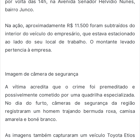
por volta das 14h, na Avenida Senador Helvídio Nunes,
bairro Junco.
Na ação, aproximadamente R$ 11.500 foram subtraídos do
interior do veículo do empresário, que estava estacionado
ao lado do seu local de trabalho. O montante levado
pertencia à empresa.
Imagem de câmera de segurança
A vítima acredita que o crime foi premeditado e
possivelmente cometido por uma quadrilha especializada.
No dia do furto, câmeras de segurança da região
registraram um homem trajando bermuda roxa, camisa
amarela e boné branco.
As imagens também capturaram um veículo Toyota Etios