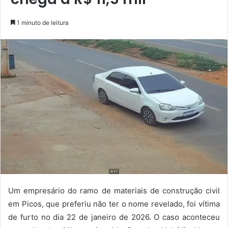
1 minuto de leitura
Um empresário do ramo de materiais de construção civil
em Picos, que preferiu não ter o nome revelado, foi vítima
de furto no dia 22 de janeiro de 2026. O caso aconteceu