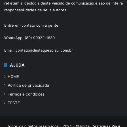
refletem a ideologia deste veículo de comunicação e são de inteira
responsabilidades de seus autores.
Entre em contato com a gente!
WhatsApp: (89) 99922-1630
Email: contato@destaquespiaui.com.br
AJUDA
HOME
Política de privacidade
Termos e condições
TESTE
Todos os direitos reservados - 2024 - © Portal Destaques Piauí