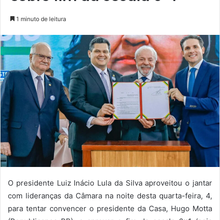
1 minuto de leitura
O presidente Luiz Inácio Lula da Silva aproveitou o jantar
com lideranças da Câmara na noite desta quarta-feira, 4,
para tentar convencer o presidente da Casa, Hugo Motta