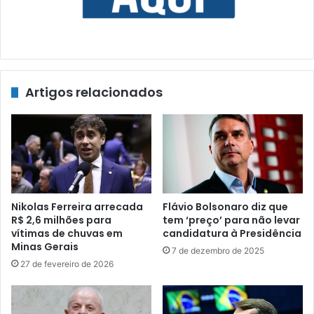
Artigos relacionados
Nikolas Ferreira arrecada
Flávio Bolsonaro diz que
R$ 2,6 milhões para
tem ‘preço’ para não levar
vítimas de chuvas em
candidatura à Presidência
Minas Gerais
7 de dezembro de 2025
27 de fevereiro de 2026