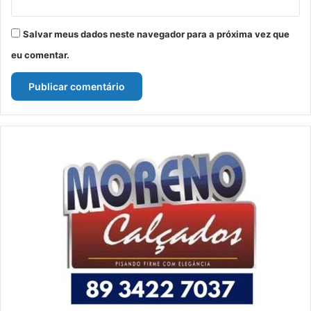
Salvar meus dados neste navegador para a próxima vez que
eu comentar.