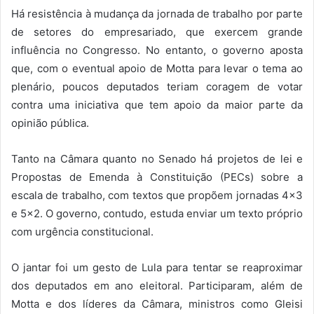
Há resistência à mudança da jornada de trabalho por parte
de setores do empresariado, que exercem grande
influência no Congresso. No entanto, o governo aposta
que, com o eventual apoio de Motta para levar o tema ao
plenário, poucos deputados teriam coragem de votar
contra uma iniciativa que tem apoio da maior parte da
opinião pública.
Tanto na Câmara quanto no Senado há projetos de lei e
Propostas de Emenda à Constituição (PECs) sobre a
escala de trabalho, com textos que propõem jornadas 4×3
e 5×2. O governo, contudo, estuda enviar um texto próprio
com urgência constitucional.
O jantar foi um gesto de Lula para tentar se reaproximar
dos deputados em ano eleitoral. Participaram, além de
Motta e dos líderes da Câmara, ministros como Gleisi