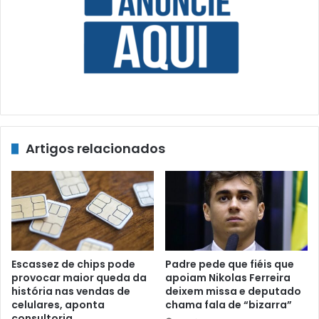
Artigos relacionados
Escassez de chips pode
Padre pede que fiéis que
provocar maior queda da
apoiam Nikolas Ferreira
história nas vendas de
deixem missa e deputado
celulares, aponta
chama fala de “bizarra”
consultoria