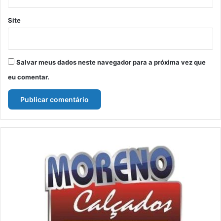
Site
Salvar meus dados neste navegador para a próxima vez que
eu comentar.