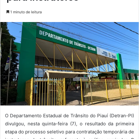
1 minuto de leitura
O Departamento Estadual de Trânsito do Piauí (Detran-PI)
divulgou, nesta quinta-feira (7), o resultado da primeira
etapa do processo seletivo para contratação temporária de