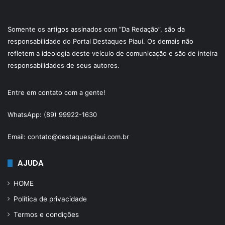
Somente os artigos assinados com “Da Redação”, são da
responsabilidade do Portal Destaques Piauí. Os demais não
refletem a ideologia deste veículo de comunicação e são de inteira
responsabilidades de seus autores.
Entre em contato com a gente!
WhatsApp: (89) 99922-1630
Email: contato@destaquespiaui.com.br
AJUDA
HOME
Política de privacidade
Termos e condições