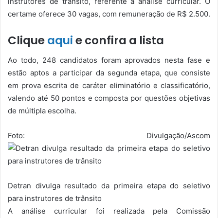
instrutores de trânsito, referente à análise curricular. O
certame oferece 30 vagas, com remuneração de R$ 2.500.
Clique
aqui
e confira a lista
Ao todo, 248 candidatos foram aprovados nesta fase e
estão aptos a participar da segunda etapa, que consiste
em prova escrita de caráter eliminatório e classificatório,
valendo até 50 pontos e composta por questões objetivas
de múltipla escolha.
Foto: Divulgação/Ascom
Detran divulga resultado da primeira etapa do seletivo
para instrutores de trânsito
A análise curricular foi realizada pela Comissão