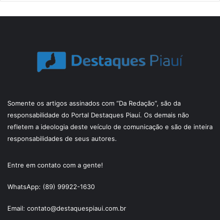
Somente os artigos assinados com “Da Redação”, são da
responsabilidade do Portal Destaques Piauí. Os demais não
refletem a ideologia deste veículo de comunicação e são de inteira
responsabilidades de seus autores.
Entre em contato com a gente!
WhatsApp: (89) 99922-1630
Email: contato@destaquespiaui.com.br