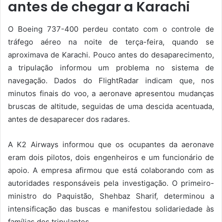
antes de chegar a Karachi
O Boeing 737-400 perdeu contato com o controle de
tráfego aéreo na noite de terça-feira, quando se
aproximava de Karachi. Pouco antes do desaparecimento,
a tripulação informou um problema no sistema de
navegação. Dados do FlightRadar indicam que, nos
minutos finais do voo, a aeronave apresentou mudanças
bruscas de altitude, seguidas de uma descida acentuada,
antes de desaparecer dos radares.
A K2 Airways informou que os ocupantes da aeronave
eram dois pilotos, dois engenheiros e um funcionário de
apoio. A empresa afirmou que está colaborando com as
autoridades responsáveis pela investigação. O primeiro-
ministro do Paquistão, Shehbaz Sharif, determinou a
intensificação das buscas e manifestou solidariedade às
famílias dos tripulantes.