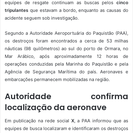
equipes de resgate continuam as buscas pelos
cinco
tripulantes
que estavam a bordo, enquanto as causas do
acidente seguem sob investigação.
Segundo a Autoridade Aeroportuária do Paquistão (PAA),
os destroços foram encontrados a cerca de 53 milhas
náuticas (98 quilômetros) ao sul do porto de Ormara, no
Mar Arábico, após aproximadamente 12 horas de
operações conduzidas pela Marinha do Paquistão e pela
Agência de Segurança Marítima do país. Aeronaves e
embarcações permanecem mobilizadas na região.
Autoridade confirma
localização da aeronave
Em publicação na rede social
X
, a PAA informou que as
equipes de busca localizaram e identificaram os destroços