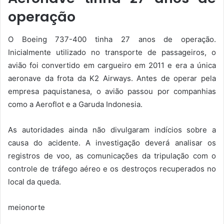
operação
O Boeing 737-400 tinha 27 anos de operação.
Inicialmente utilizado no transporte de passageiros, o
avião foi convertido em cargueiro em 2011 e era a única
aeronave da frota da K2 Airways. Antes de operar pela
empresa paquistanesa, o avião passou por companhias
como a Aeroflot e a Garuda Indonesia.
As autoridades ainda não divulgaram indícios sobre a
causa do acidente. A investigação deverá analisar os
registros de voo, as comunicações da tripulação com o
controle de tráfego aéreo e os destroços recuperados no
local da queda.
meionorte