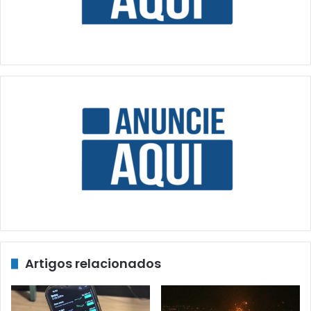
Artigos relacionados