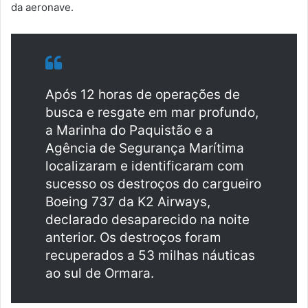
da aeronave.
Após 12 horas de operações de
busca e resgate em mar profundo,
a Marinha do Paquistão e a
Agência de Segurança Marítima
localizaram e identificaram com
sucesso os destroços do cargueiro
Boeing 737 da K2 Airways,
declarado desaparecido na noite
anterior. Os destroços foram
recuperados a 53 milhas náuticas
ao sul de Ormara.