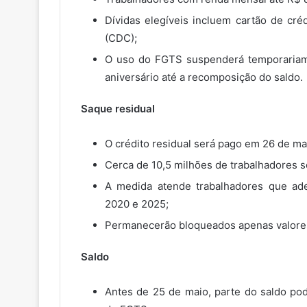
Dívidas elegíveis incluem cartão de cré
(CDC);
O uso do FGTS suspenderá temporariam
aniversário até a recomposição do saldo.
Saque residual
O crédito residual será pago em 26 de ma
Cerca de 10,5 milhões de trabalhadores s
A medida atende trabalhadores que ade
2020 e 2025;
Permanecerão bloqueados apenas valores 
Saldo
Antes de 25 de maio, parte do saldo pod