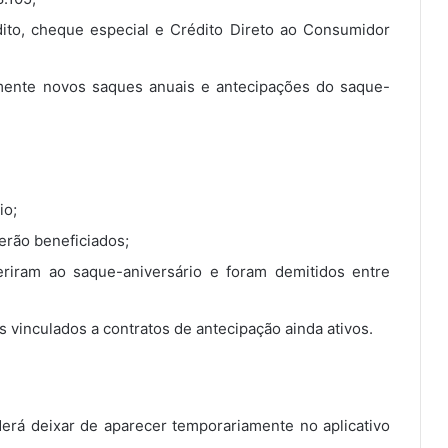
dito, cheque especial e Crédito Direto ao Consumidor
ente novos saques anuais e antecipações do saque-
io;
erão beneficiados;
riram ao saque-aniversário e foram demitidos entre
vinculados a contratos de antecipação ainda ativos.
erá deixar de aparecer temporariamente no aplicativo