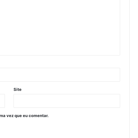
Site
ima vez que eu comentar.