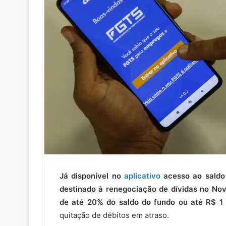
Já disponível no
aplicativo
acesso ao saldo
destinado à renegociação de dívidas no Nov
de até 20% do saldo do fundo ou até R$ 1 
quitação de débitos em atraso.