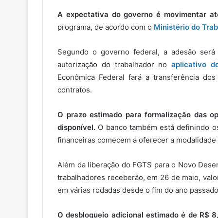
A expectativa do governo é movimentar at
programa, de acordo com o
Ministério do Tra
Segundo o governo federal, a adesão será fe
autorização do trabalhador no
aplicativo 
Econômica Federal fará a transferência dos
contratos.
O prazo estimado para formalização das op
disponível.
O banco também está definindo os
financeiras comecem a oferecer a modalidade 
Além da liberação do FGTS para o Novo Desen
trabalhadores receberão, em 26 de maio, valo
em várias rodadas desde o fim do ano passado
O desbloqueio adicional estimado é de R$ 8,