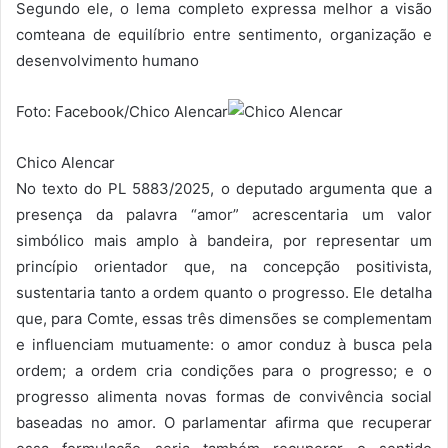
Segundo ele, o lema completo expressa melhor a visão
comteana de equilíbrio entre sentimento, organização e
desenvolvimento humano
Foto: Facebook/Chico Alencar
Chico Alencar
No texto do PL 5883/2025, o deputado argumenta que a
presença da palavra “amor” acrescentaria um valor
simbólico mais amplo à bandeira, por representar um
princípio orientador que, na concepção positivista,
sustentaria tanto a ordem quanto o progresso. Ele detalha
que, para Comte, essas três dimensões se complementam
e influenciam mutuamente: o amor conduz à busca pela
ordem; a ordem cria condições para o progresso; e o
progresso alimenta novas formas de convivência social
baseadas no amor. O parlamentar afirma que recuperar