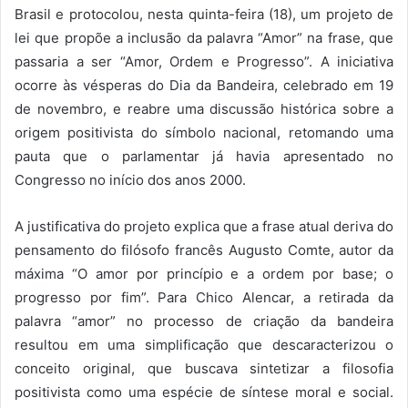
Brasil e protocolou, nesta quinta-feira (18), um projeto de
lei que propõe a inclusão da palavra “Amor” na frase, que
passaria a ser “Amor, Ordem e Progresso”. A iniciativa
ocorre às vésperas do Dia da Bandeira, celebrado em 19
de novembro, e reabre uma discussão histórica sobre a
origem positivista do símbolo nacional, retomando uma
pauta que o parlamentar já havia apresentado no
Congresso no início dos anos 2000.
A justificativa do projeto explica que a frase atual deriva do
pensamento do filósofo francês Augusto Comte, autor da
máxima “O amor por princípio e a ordem por base; o
progresso por fim”. Para Chico Alencar, a retirada da
palavra “amor” no processo de criação da bandeira
resultou em uma simplificação que descaracterizou o
conceito original, que buscava sintetizar a filosofia
positivista como uma espécie de síntese moral e social.