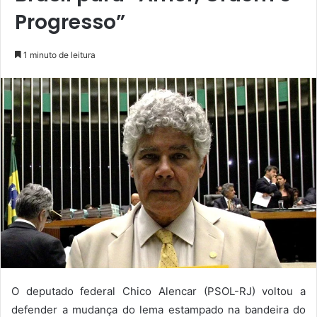
Progresso”
1 minuto de leitura
O deputado federal Chico Alencar (PSOL-RJ) voltou a
defender a mudança do lema estampado na bandeira do