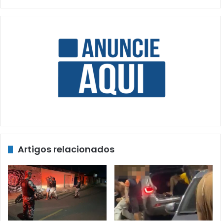
Artigos relacionados