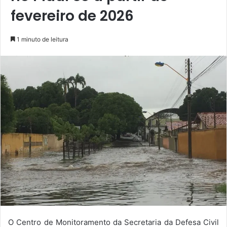
fevereiro de 2026
1 minuto de leitura
O Centro de Monitoramento da Secretaria da Defesa Civil