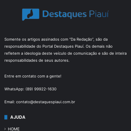
Somente os artigos assinados com “Da Redação”, são da
responsabilidade do Portal Destaques Piauí. Os demais não
refletem a ideologia deste veículo de comunicação e são de inteira
responsabilidades de seus autores.
Entre em contato com a gente!
WhatsApp: (89) 99922-1630
Email: contato@destaquespiaui.com.br
AJUDA
HOME