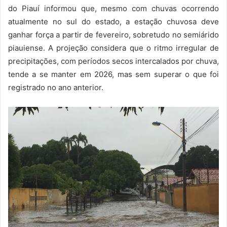
do Piauí informou que, mesmo com chuvas ocorrendo
atualmente no sul do estado, a estação chuvosa deve
ganhar força a partir de fevereiro, sobretudo no semiárido
piauiense. A projeção considera que o ritmo irregular de
precipitações, com períodos secos intercalados por chuva,
tende a se manter em 2026, mas sem superar o que foi
registrado no ano anterior.