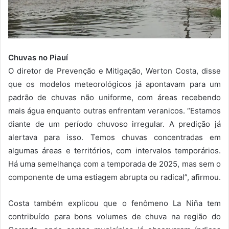
Chuvas no Piauí
O diretor de Prevenção e Mitigação, Werton Costa, disse
que os modelos meteorológicos já apontavam para um
padrão de chuvas não uniforme, com áreas recebendo
mais água enquanto outras enfrentam veranicos. “Estamos
diante de um período chuvoso irregular. A predição já
alertava para isso. Temos chuvas concentradas em
algumas áreas e territórios, com intervalos temporários.
Há uma semelhança com a temporada de 2025, mas sem o
componente de uma estiagem abrupta ou radical”, afirmou.
Costa também explicou que o fenômeno La Niña tem
contribuído para bons volumes de chuva na região do