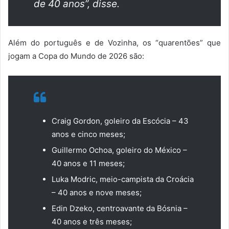
de 40 anos”, disse.
Além do português e de Vozinha, os “quarentões” que
jogam a Copa do Mundo de 2026 são:
Craig Gordon, goleiro da Escócia – 43
anos e cinco meses;
Guillermo Ochoa, goleiro do México –
40 anos e 11 meses;
Luka Modric, meio-campista da Croácia
– 40 anos e nove meses;
Edin Dzeko, centroavante da Bósnia –
40 anos e três meses;