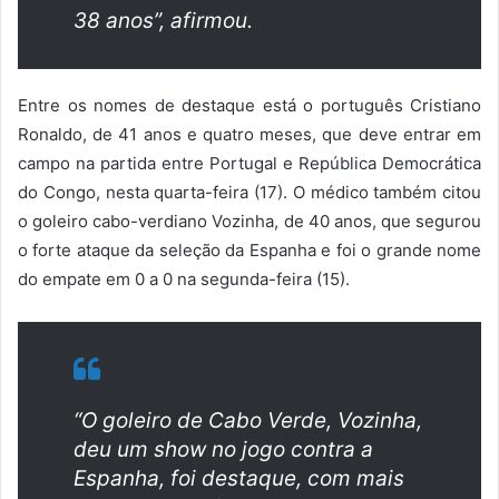
38 anos”, afirmou.
Entre os nomes de destaque está o português Cristiano
Ronaldo, de 41 anos e quatro meses, que deve entrar em
campo na partida entre Portugal e República Democrática
do Congo, nesta quarta-feira (17). O médico também citou
o goleiro cabo-verdiano Vozinha, de 40 anos, que segurou
o forte ataque da seleção da Espanha e foi o grande nome
do empate em 0 a 0 na segunda-feira (15).
“O goleiro de Cabo Verde, Vozinha,
deu um show no jogo contra a
Espanha, foi destaque, com mais