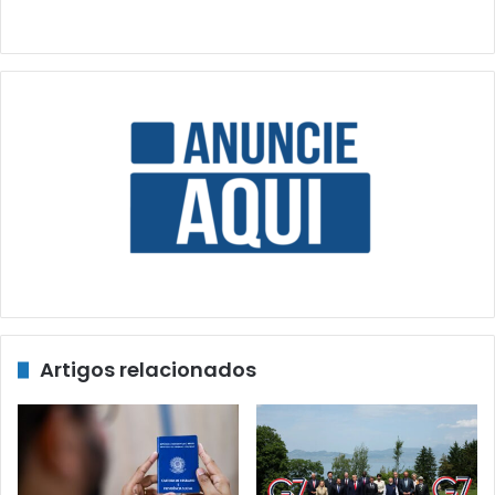
Artigos relacionados