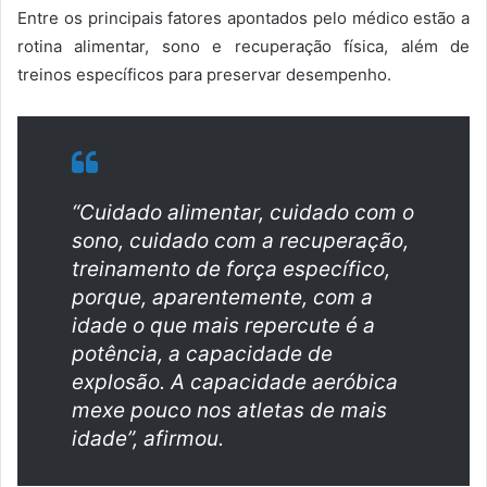
Entre os principais fatores apontados pelo médico estão a
rotina alimentar, sono e recuperação física, além de
treinos específicos para preservar desempenho.
“Cuidado alimentar, cuidado com o
sono, cuidado com a recuperação,
treinamento de força específico,
porque, aparentemente, com a
idade o que mais repercute é a
potência, a capacidade de
explosão. A capacidade aeróbica
mexe pouco nos atletas de mais
idade”, afirmou.