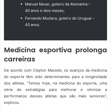
Manuel Neuer, goleiro da Alemanha –
40 anos e dois meses;
Fernando Muslera, goleiro do Uruguai –
40 anos.
Medicina esportiva prolonga
carreiras
De acordo com Clayton Macedo, os avanços da medicina
do esporte têm sido determinantes para a longevidade
dos atletas. “Temos hoje, na medicina do esporte, uma
série de estratégias para melhorar e otimizar a
performance desses atletas que são mais seniores”,
explicou.