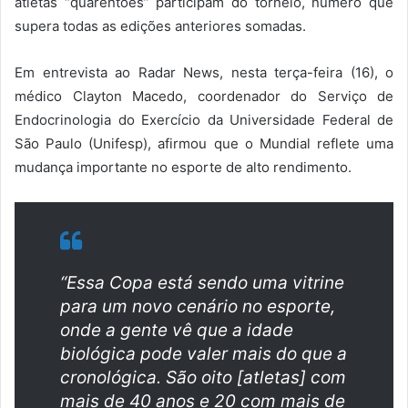
atletas “quarentões” participam do torneio, número que
supera todas as edições anteriores somadas.
Em entrevista ao Radar News, nesta terça-feira (16), o
médico Clayton Macedo, coordenador do Serviço de
Endocrinologia do Exercício da Universidade Federal de
São Paulo (Unifesp), afirmou que o Mundial reflete uma
mudança importante no esporte de alto rendimento.
“Essa Copa está sendo uma vitrine
para um novo cenário no esporte,
onde a gente vê que a idade
biológica pode valer mais do que a
cronológica. São oito [atletas] com
mais de 40 anos e 20 com mais de