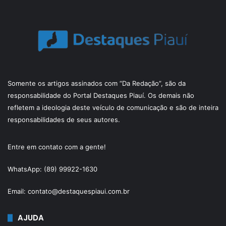
Somente os artigos assinados com “Da Redação”, são da
responsabilidade do Portal Destaques Piauí. Os demais não
refletem a ideologia deste veículo de comunicação e são de inteira
responsabilidades de seus autores.
Entre em contato com a gente!
WhatsApp: (89) 99922-1630
Email: contato@destaquespiaui.com.br
AJUDA