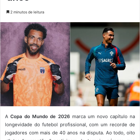
2 minutos de leitura
A
Copa do Mundo de 2026
marca um novo capítulo na
longevidade do futebol profissional, com um recorde de
jogadores com mais de 40 anos na disputa. Ao todo, oito