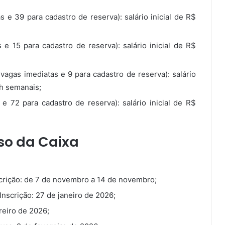
s e 39 para cadastro de reserva): salário inicial de R$
e 15 para cadastro de reserva): salário inicial de R$
agas imediatas e 9 para cadastro de reserva): salário
0h semanais;
e 72 para cadastro de reserva): salário inicial de R$
o da Caixa
scrição: de 7 de novembro a 14 de novembro;
nscrição: 27 de janeiro de 2026;
reiro de 2026;