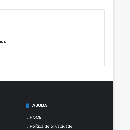
ado
AJUDA
HOME
Política de privacidade