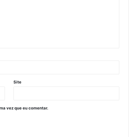
Site
ima vez que eu comentar.