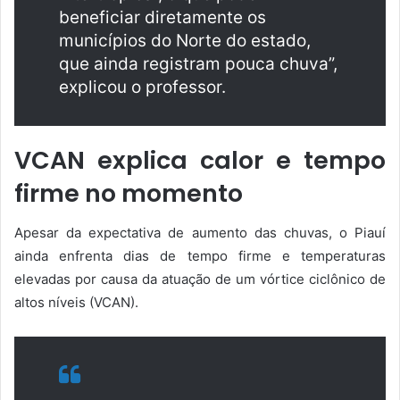
beneficiar diretamente os
municípios do Norte do estado,
que ainda registram pouca chuva”,
explicou o professor.
VCAN explica calor e tempo
firme no momento
Apesar da expectativa de aumento das chuvas, o Piauí
ainda enfrenta dias de tempo firme e temperaturas
elevadas por causa da atuação de um vórtice ciclônico de
altos níveis (VCAN).