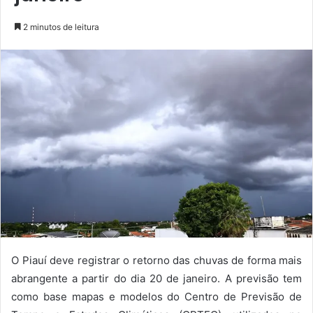
2 minutos de leitura
O Piauí deve registrar o retorno das chuvas de forma mais
abrangente a partir do dia 20 de janeiro. A previsão tem
como base mapas e modelos do Centro de Previsão de