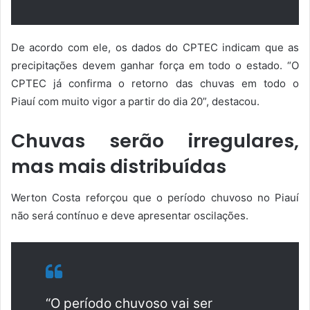
De acordo com ele, os dados do CPTEC indicam que as
precipitações devem ganhar força em todo o estado. “O
CPTEC já confirma o retorno das chuvas em todo o
Piauí com muito vigor a partir do dia 20”, destacou.
Chuvas serão irregulares,
mas mais distribuídas
Werton Costa reforçou que o período chuvoso no Piauí
não será contínuo e deve apresentar oscilações.
“O período chuvoso vai ser