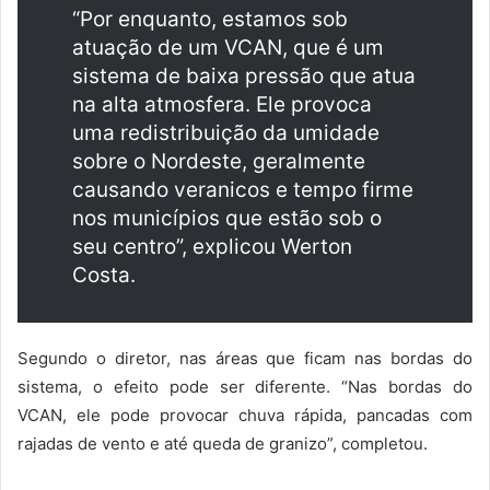
“Por enquanto, estamos sob
atuação de um VCAN, que é um
sistema de baixa pressão que atua
na alta atmosfera. Ele provoca
uma redistribuição da umidade
sobre o Nordeste, geralmente
causando veranicos e tempo firme
nos municípios que estão sob o
seu centro”, explicou Werton
Costa.
Segundo o diretor, nas áreas que ficam nas bordas do
sistema, o efeito pode ser diferente. “Nas bordas do
VCAN, ele pode provocar chuva rápida, pancadas com
rajadas de vento e até queda de granizo”, completou.