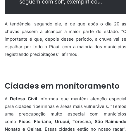
seguem com sol”, exemplificou.
A tendência, segundo ele, é de que após o dia 20 as
chuvas passem a alcançar a maior parte do estado. “O
importante é que, depois desse período, a chuva vai se
espalhar por todo o Piauí, com a maioria dos municípios
registrando precipitações”, afirmou.
Cidades em monitoramento
A
Defesa Civil
informou que mantém atenção especial
para cidades ribeirinhas e áreas mais vulneráveis. “Temos
uma preocupação muito especial com municípios
como
Picos
,
Floriano
,
Uruçuí
,
Teresina
,
São Raimundo
Nonato e Oeiras
. Essas cidades estão no nosso radar”,