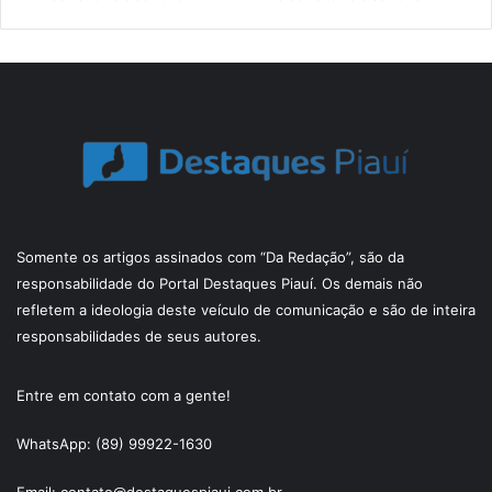
Somente os artigos assinados com “Da Redação”, são da
responsabilidade do Portal Destaques Piauí. Os demais não
refletem a ideologia deste veículo de comunicação e são de inteira
responsabilidades de seus autores.
Entre em contato com a gente!
WhatsApp: (89) 99922-1630
Email: contato@destaquespiaui.com.br