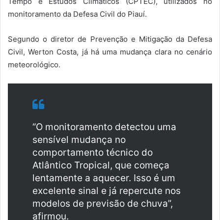
Tempo e Estudos Climáticos (CPTEC), utilizados no
monitoramento da Defesa Civil do Piauí.
Segundo o diretor de Prevenção e Mitigação da Defesa
Civil, Werton Costa, já há uma mudança clara no cenário
meteorológico.
“O monitoramento detectou uma
sensível mudança no
comportamento técnico do
Atlântico Tropical, que começa
lentamente a aquecer. Isso é um
excelente sinal e já repercute nos
modelos de previsão de chuva”,
afirmou.