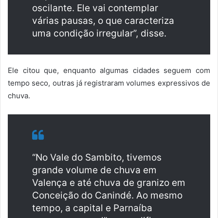
oscilante. Ele vai contemplar
várias pausas, o que caracteriza
uma condição irregular”, disse.
Ele citou que, enquanto algumas cidades seguem com
tempo seco, outras já registraram volumes expressivos de
chuva.
“No Vale do Sambito, tivemos
grande volume de chuva em
Valença e até chuva de granizo em
Conceição do Canindé. Ao mesmo
tempo, a capital e Parnaíba