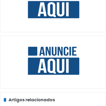
Artigos relacionados