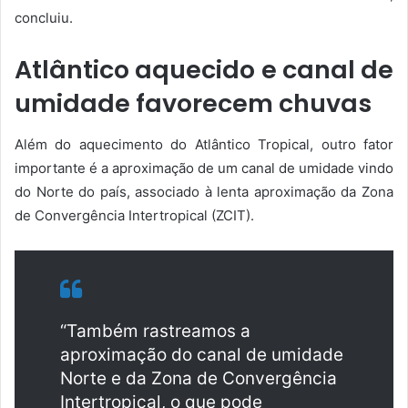
concluiu.
Atlântico aquecido e canal de
umidade favorecem chuvas
Além do aquecimento do Atlântico Tropical, outro fator
importante é a aproximação de um canal de umidade vindo
do Norte do país, associado à lenta aproximação da Zona
de Convergência Intertropical (ZCIT).
“Também rastreamos a
aproximação do canal de umidade
Norte e da Zona de Convergência
Intertropical, o que pode