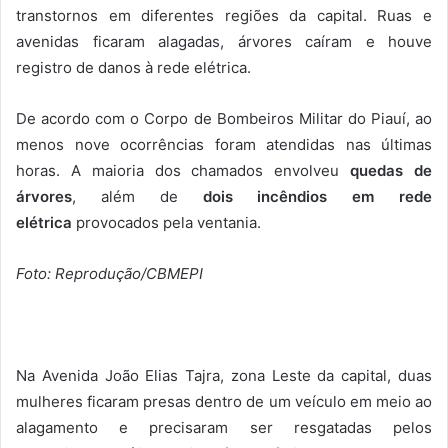
transtornos em diferentes regiões da capital. Ruas e
avenidas ficaram alagadas, árvores caíram e houve
registro de danos à rede elétrica.
De acordo com o Corpo de Bombeiros Militar do Piauí, ao
menos nove ocorrências foram atendidas nas últimas
horas. A maioria dos chamados envolveu
quedas de
árvores
, além de
dois incêndios em rede
elétrica
provocados pela ventania.
Foto: Reprodução/CBMEPI
Na Avenida João Elias Tajra, zona Leste da capital, duas
mulheres ficaram presas dentro de um veículo em meio ao
alagamento e precisaram ser resgatadas pelos