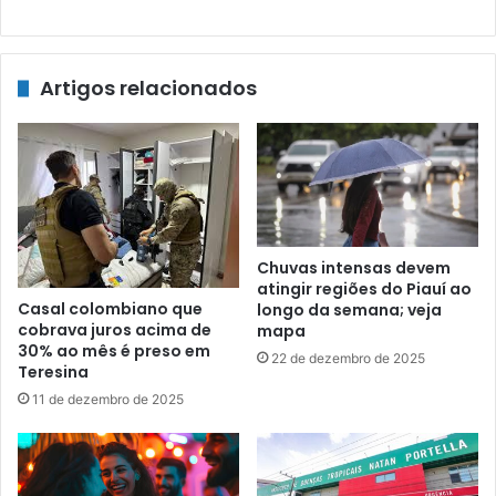
Artigos relacionados
Chuvas intensas devem
atingir regiões do Piauí ao
Casal colombiano que
longo da semana; veja
cobrava juros acima de
mapa
30% ao mês é preso em
22 de dezembro de 2025
Teresina
11 de dezembro de 2025