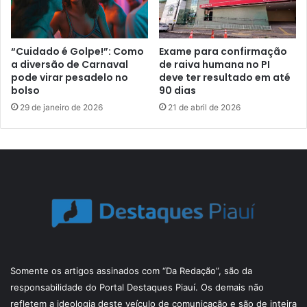
“Cuidado é Golpe!”: Como
Exame para confirmação
a diversão de Carnaval
de raiva humana no PI
pode virar pesadelo no
deve ter resultado em até
bolso
90 dias
29 de janeiro de 2026
21 de abril de 2026
Somente os artigos assinados com “Da Redação”, são da
responsabilidade do Portal Destaques Piauí. Os demais não
refletem a ideologia deste veículo de comunicação e são de inteira