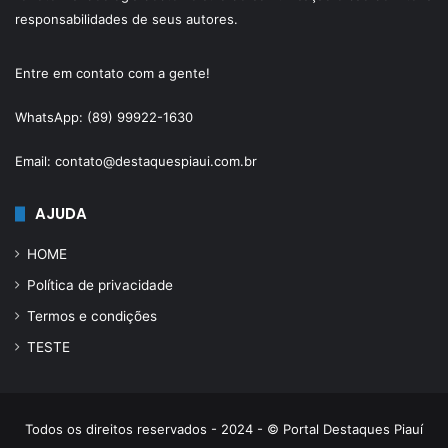
responsabilidades de seus autores.
Entre em contato com a gente!
WhatsApp: (89) 99922-1630
Email: contato@destaquespiaui.com.br
AJUDA
HOME
Política de privacidade
Termos e condições
TESTE
Todos os direitos reservados - 2024 - © Portal Destaques Piauí