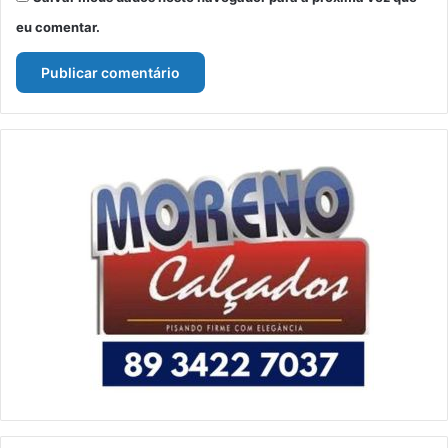
eu comentar.