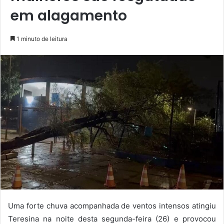
em alagamento
1 minuto de leitura
Uma forte chuva acompanhada de ventos intensos atingiu
Teresina na noite desta segunda-feira (26) e provocou