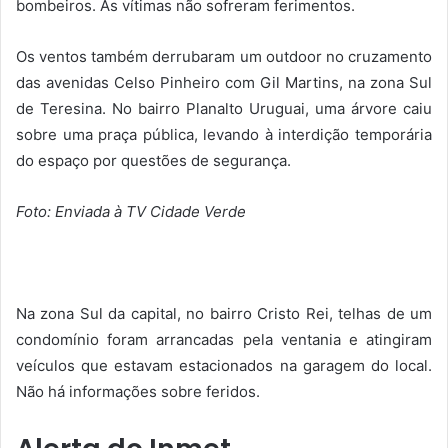
bombeiros. As vítimas não sofreram ferimentos.
Os ventos também derrubaram um outdoor no cruzamento
das avenidas Celso Pinheiro com Gil Martins, na zona Sul
de Teresina. No bairro Planalto Uruguai, uma árvore caiu
sobre uma praça pública, levando à interdição temporária
do espaço por questões de segurança.
Foto: Enviada à TV Cidade Verde
Na zona Sul da capital, no bairro Cristo Rei, telhas de um
condomínio foram arrancadas pela ventania e atingiram
veículos que estavam estacionados na garagem do local.
Não há informações sobre feridos.