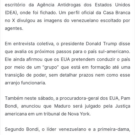
escritório da Agência Antidrogas dos Estados Unidos
(DEA), onde foi fichado. Um perfil oficial da Casa Branca
no X divulgou as imagens do venezuelano escoltado por
agentes.
Em entrevista coletiva, o presidente Donald Trump disse
que avalia os próximos passos para o país sul-americano.
Ele ainda afirmou que os EUA pretendem conduzir o país
por meio de um “grupo” que está em formação até uma
transição de poder, sem detalhar prazos nem como esse
arranjo funcionaria.
Também neste sábado, a procuradora-geral dos EUA, Pam
Bondi, anunciou que Maduro será julgado pela Justiça
americana em um tribunal de Nova York.
Segundo Bondi, o líder venezuelano e a primeira-dama,