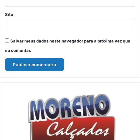
Site
Salvar meus dados neste navegador para a próxima vez que
eu comentar.