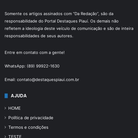
Somente os artigos assinados com “Da Redação”, são da
responsabilidade do Portal Destaques Piauí. Os demais não
refletem a ideologia deste veículo de comunicação e são de inteira
responsabilidades de seus autores.
Entre em contato com a gente!
WhatsApp: (89) 99922-1630
Email: contato@destaquespiaui.com.br
AJUDA
HOME
Política de privacidade
Termos e condições
TESTE