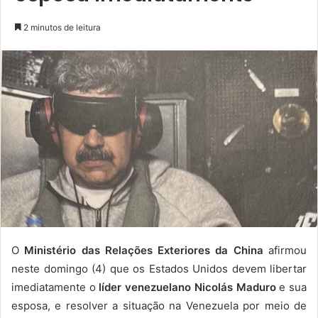
2 minutos de leitura
O
Ministério das Relações Exteriores da China
afirmou
neste domingo (4) que os Estados Unidos devem libertar
imediatamente o
líder venezuelano Nicolás Maduro
e sua
esposa, e resolver a situação na Venezuela por meio de