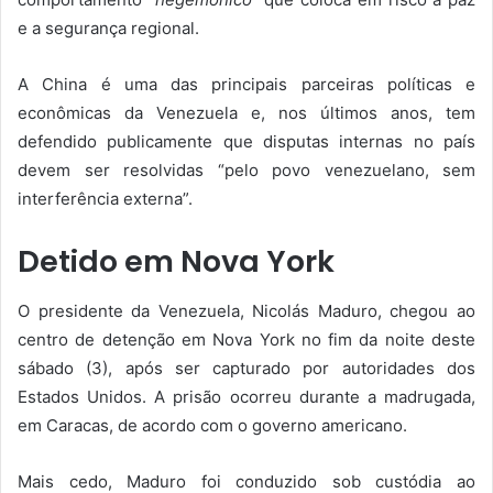
e a segurança regional.
A China é uma das principais parceiras políticas e
econômicas da Venezuela e, nos últimos anos, tem
defendido publicamente que disputas internas no país
devem ser resolvidas “pelo povo venezuelano, sem
interferência externa”.
Detido em Nova York
O presidente da Venezuela, Nicolás Maduro, chegou ao
centro de detenção em Nova York no fim da noite deste
sábado (3), após ser capturado por autoridades dos
Estados Unidos. A prisão ocorreu durante a madrugada,
em Caracas, de acordo com o governo americano.
Mais cedo, Maduro foi conduzido sob custódia ao