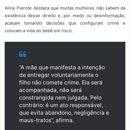
Aline Pierote destaca que muitas mulheres não sabem da
existência desse direito e, por medo ou desinformação,
acabam tomando decisões que configuram crime e
colocam a vida do bebê em risco.
“A mãe que manifesta a intenção
de entregar voluntariamente o
filho não comete crime. Ela será
acompanhada, não será
constrangida nem julgada. Pelo
contrário: é um ato responsável,
que evita abandono, negligência e
maus-tratos”, afirma.