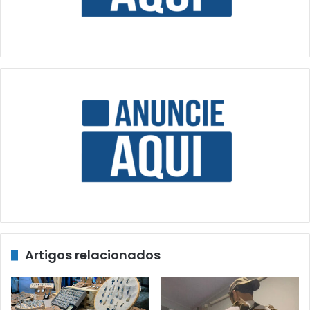
Artigos relacionados