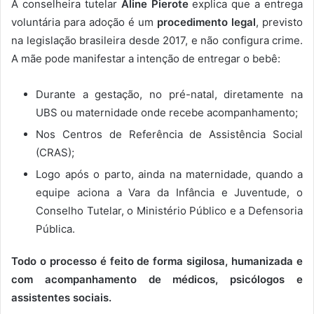
A conselheira tutelar
Aline Pierote
explica que a entrega
voluntária para adoção é um
procedimento legal
, previsto
na legislação brasileira desde 2017, e não configura crime.
A mãe pode manifestar a intenção de entregar o bebê:
Durante a gestação, no pré-natal, diretamente na
UBS ou maternidade onde recebe acompanhamento;
Nos Centros de Referência de Assistência Social
(CRAS);
Logo após o parto, ainda na maternidade, quando a
equipe aciona a Vara da Infância e Juventude, o
Conselho Tutelar, o Ministério Público e a Defensoria
Pública.
Todo o processo é feito de forma sigilosa, humanizada e
com acompanhamento de médicos, psicólogos e
assistentes sociais.