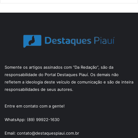
Somente os artigos assinados com “Da Redação”, são da
responsabilidade do Portal Destaques Piauí. Os demais não
refletem a ideologia deste veículo de comunicação e são de inteira
responsabilidades de seus autores.
Entre em contato com a gente!
WhatsApp: (89) 99922-1630
Email: contato@destaquespiaui.com.br