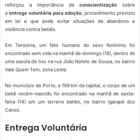
reforçou a importância da
conscientização
sobre
a
entrega voluntária para adoção
, procedimento previsto
em lei e que pode evitar situações de abandono e
violência contra bebês.
Em Teresina, um feto humano do sexo feminino foi
encontrado sem vida na manhã de domingo (16), dentro de
uma sacola de lixo na rua João Noleto de Sousa, no bairro
Vale Quem Tem, zona Leste.
No município de Porto, a 169 km da capital, o corpo de um
bebê recém-nascido foi encontrado na manhã de sexta-
feira (14) em um terreno baldio, no bairro Igarapé dos
Canos.
Entrega Voluntária