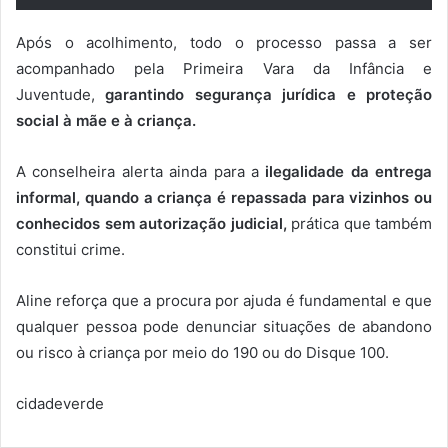
Após o acolhimento, todo o processo passa a ser
acompanhado pela Primeira Vara da Infância e
Juventude,
garantindo segurança jurídica e proteção
social à mãe e à criança.
A conselheira alerta ainda para a
ilegalidade da entrega
informal, quando a criança é repassada para vizinhos ou
conhecidos sem autorização judicial,
prática que também
constitui crime.
Aline reforça que a procura por ajuda é fundamental e que
qualquer pessoa pode denunciar situações de abandono
ou risco à criança por meio do 190 ou do Disque 100.
cidadeverde