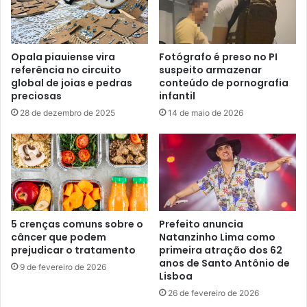
Opala piauiense vira
Fotógrafo é preso no PI
referência no circuito
suspeito armazenar
global de joias e pedras
conteúdo de pornografia
preciosas
infantil
28 de dezembro de 2025
14 de maio de 2026
5 crenças comuns sobre o
Prefeito anuncia
câncer que podem
Natanzinho Lima como
prejudicar o tratamento
primeira atração dos 62
anos de Santo Antônio de
9 de fevereiro de 2026
Lisboa
26 de fevereiro de 2026