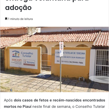
adoção
1 minuto de leitura
Após
dois casos de fetos e recém-nascidos encontrados
mortos no Piauí
neste final de semana, o Conselho Tutelar