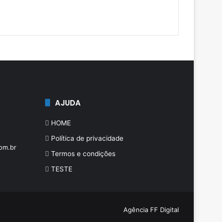
AJUDA
HOME
Política de privacidade
om.br
Termos e condições
TESTE
Agência FF Digital