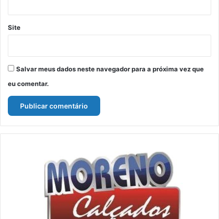
Site
Salvar meus dados neste navegador para a próxima vez que
eu comentar.