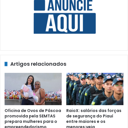
Artigos relacionados
Oficina de Ovos de Páscoa
RaioX: salários das forças
promovida pela SEMTAS
de segurança do Piauí
prepara mulheres para o
entre maiores e os
empreendedorismo
menores;veja