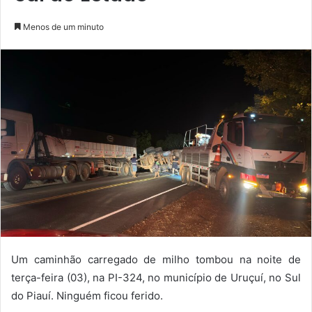
Menos de um minuto
Um caminhão carregado de milho tombou na noite de
terça-feira (03), na PI-324, no município de Uruçuí, no Sul
do Piauí. Ninguém ficou ferido.