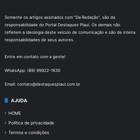
Somente os artigos assinados com “Da Redação”, são da
responsabilidade do Portal Destaques Piauí. Os demais não
refletem a ideologia deste veículo de comunicação e são de inteira
responsabilidades de seus autores.
Entre em contato com a gente!
WhatsApp: (89) 99922-1630
Email: contato@destaquespiaui.com.br
AJUDA
HOME
Política de privacidade
Termos e condições