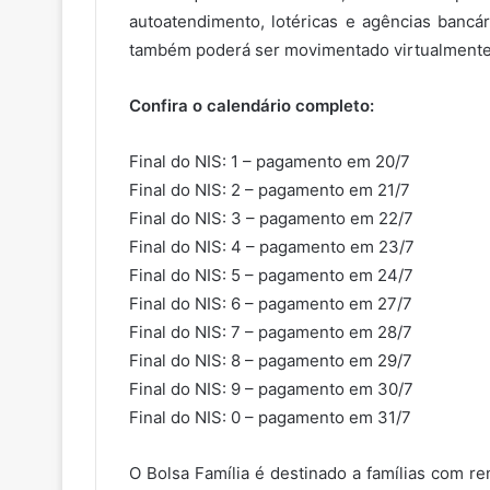
autoatendimento, lotéricas e agências bancár
também poderá ser movimentado virtualmente,
Confira o calendário completo:
Final do NIS: 1 – pagamento em 20/7
Final do NIS: 2 – pagamento em 21/7
Final do NIS: 3 – pagamento em 22/7
Final do NIS: 4 – pagamento em 23/7
Final do NIS: 5 – pagamento em 24/7
Final do NIS: 6 – pagamento em 27/7
Final do NIS: 7 – pagamento em 28/7
Final do NIS: 8 – pagamento em 29/7
Final do NIS: 9 – pagamento em 30/7
Final do NIS: 0 – pagamento em 31/7
O Bolsa Família é destinado a famílias com re