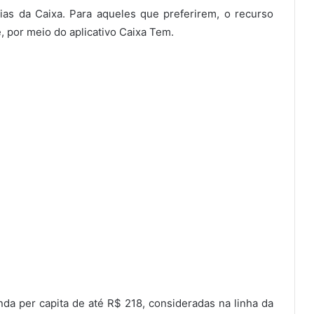
ias da Caixa. Para aqueles que preferirem, o recurso
 por meio do aplicativo Caixa Tem.
nda per capita de até R$ 218, consideradas na linha da