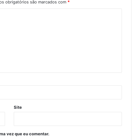
s obrigatórios são marcados com
*
Site
ima vez que eu comentar.