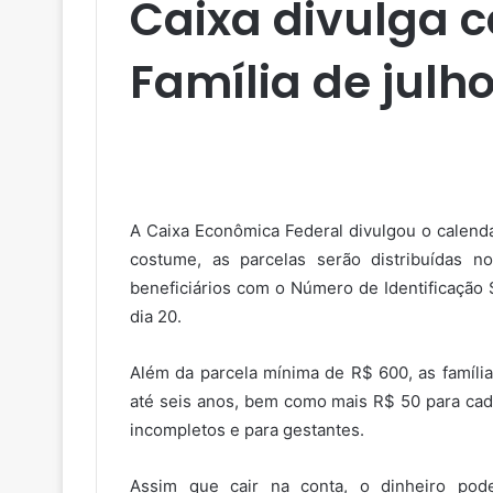
Caixa divulga c
Família de julho
A Caixa Econômica Federal divulgou o calend
costume, as parcelas serão distribuídas 
beneficiários com o Número de Identificação S
dia 20.
Além da parcela mínima de R$ 600, as família
até seis anos, bem como mais R$ 50 para cada
incompletos e para gestantes.
Assim que cair na conta, o dinheiro po