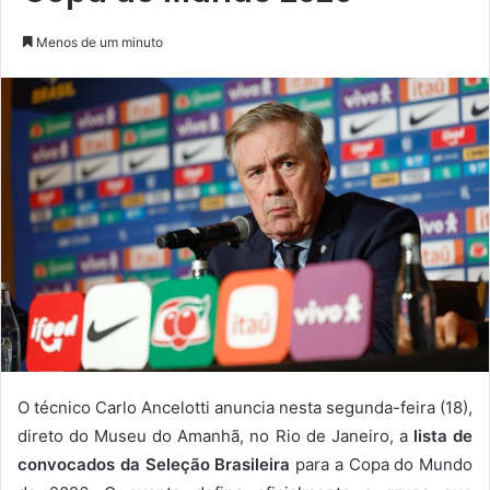
Menos de um minuto
O técnico Carlo Ancelotti anuncia nesta segunda-feira (18),
direto do Museu do Amanhã, no Rio de Janeiro, a
lista de
convocados da Seleção Brasileira
para a Copa do Mundo