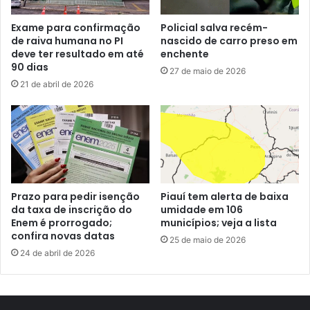
Exame para confirmação
Policial salva recém-
de raiva humana no PI
nascido de carro preso em
deve ter resultado em até
enchente
90 dias
27 de maio de 2026
21 de abril de 2026
Prazo para pedir isenção
Piauí tem alerta de baixa
da taxa de inscrição do
umidade em 106
Enem é prorrogado;
municípios; veja a lista
confira novas datas
25 de maio de 2026
24 de abril de 2026