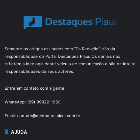
Somente os artigos assinados com “Da Redação”, são da
responsabilidade do Portal Destaques Piauí. Os demais não
refletem a ideologia deste veículo de comunicação e são de inteira
responsabilidades de seus autores.
Entre em contato com a gente!
WhatsApp: (89) 99922-1630
Email: contato@destaquespiaui.com.br
AJUDA