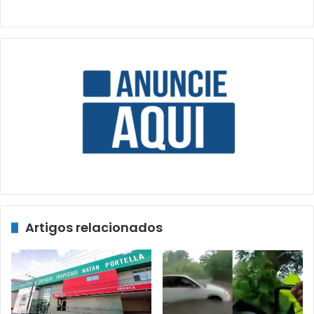
Artigos relacionados