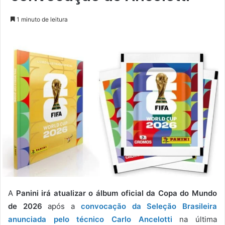
1 minuto de leitura
A
Panini irá atualizar o álbum oficial da Copa do Mundo
de 2026
após a
convocação da Seleção Brasileira
anunciada pelo técnico Carlo Ancelotti
na última