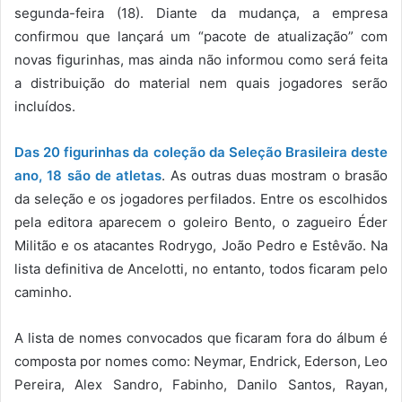
segunda-feira (18). Diante da mudança, a empresa
confirmou que lançará um “pacote de atualização” com
novas figurinhas, mas ainda não informou como será feita
a distribuição do material nem quais jogadores serão
incluídos.
Das 20 figurinhas da coleção da Seleção Brasileira deste
ano, 18 são de atletas
. As outras duas mostram o brasão
da seleção e os jogadores perfilados. Entre os escolhidos
pela editora aparecem o goleiro Bento, o zagueiro Éder
Militão e os atacantes Rodrygo, João Pedro e Estêvão. Na
lista definitiva de Ancelotti, no entanto, todos ficaram pelo
caminho.
A lista de nomes convocados que ficaram fora do álbum é
composta por nomes como: Neymar, Endrick, Ederson, Leo
Pereira, Alex Sandro, Fabinho, Danilo Santos, Rayan,