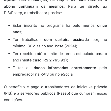
abono continuam os mesmos.
Para ter direito ao
PIS/Pasep, o trabalhador precisa:
Estar inscrito no programa há pelo menos
cinco
anos
;
Ter trabalhado
com carteira assinada
por, no
mínimo, 30 dias no ano-base (2024);
Ter recebido até o limite de renda estipulado para o
ano
(neste caso, R$ 2.765,93)
;
E ter os
dados informados corretamente
pelo
empregador na RAIS ou no eSocial.
O benefício é pago a trabalhadores da iniciativa privada
(PIS) e a servidores públicos (Pasep) que cumpram essas
condições.