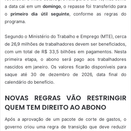
a data cai em um
domingo
, o repasse foi transferido para
o
primeiro dia útil seguinte
, conforme as regras do
programa.
Segundo o Ministério do Trabalho e Emprego (MTE), cerca
de 26,9 milhões de trabalhadores devem ser beneficiados,
com um total de R$ 33,5 bilhões em pagamentos. Nesta
primeira etapa, o abono será pago aos trabalhadores
nascidos em janeiro. Os valores ficarão disponíveis para
saque até 30 de dezembro de 2026, data final do
calendário do benefício.
NOVAS REGRAS VÃO RESTRINGIR
QUEM TEM DIREITO AO ABONO
Após a aprovação de um pacote de corte de gastos, o
governo criou uma regra de transição que deve reduzir