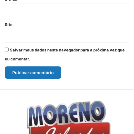
Site
Salvar meus dados neste navegador para a próxima vez que
eu comentar.