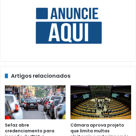
Artigos relacionados
Sefaz abre
Câmara aprova projeto
credenciamento para
que limita multas