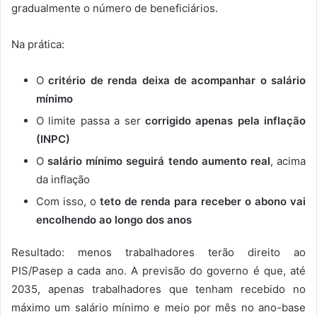
gradualmente o número de beneficiários.
Na prática:
O
critério de renda deixa de acompanhar o salário
mínimo
O limite passa a ser
corrigido apenas pela inflação
(INPC)
O
salário mínimo seguirá tendo aumento real
, acima
da inflação
Com isso, o
teto de renda para receber o abono vai
encolhendo ao longo dos anos
Resultado: menos trabalhadores terão direito ao
PIS/Pasep a cada ano. A previsão do governo é que, até
2035, apenas trabalhadores que tenham recebido no
máximo um salário mínimo e meio por mês no ano-base