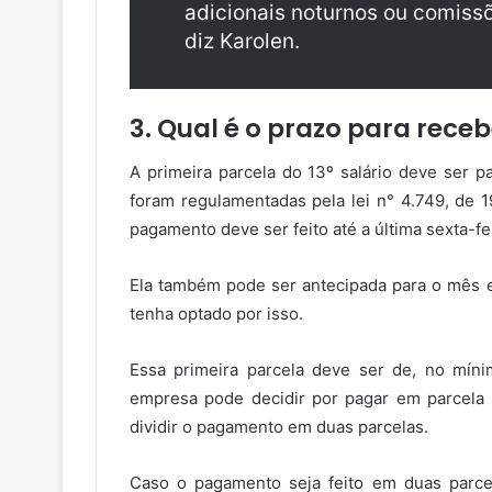
adicionais noturnos ou comiss
diz Karolen.
3. Qual é o prazo para receb
A primeira parcela do 13º salário deve ser p
foram regulamentadas pela lei n° 4.749, de 
pagamento deve ser feito até a última sexta-f
Ela também pode ser antecipada para o mês e
tenha optado por isso.
Essa primeira parcela deve ser de, no mínim
empresa pode decidir por pagar em parcela 
dividir o pagamento em duas parcelas.
Caso o pagamento seja feito em duas parce