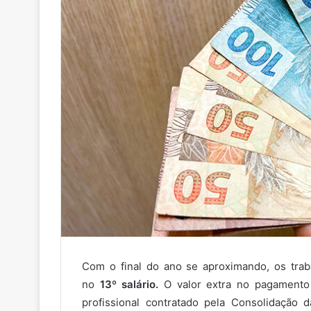
Com o final do ano se aproximando, os tra
no
13º salário.
O valor extra no pagamento 
profissional contratado pela Consolidação d