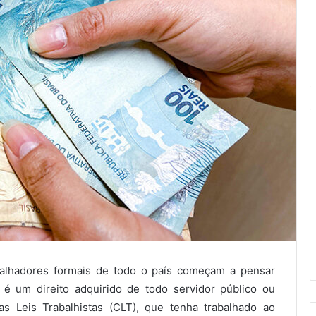
balhadores formais de todo o país começam a pensar
é um direito adquirido de todo servidor público ou
as Leis Trabalhistas (CLT), que tenha trabalhado ao