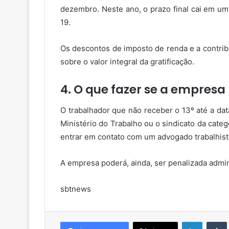
dezembro. Neste ano, o prazo final cai em um 
19.
Os descontos de imposto de renda e a contrib
sobre o valor integral da gratificação.
4. O que fazer se a empres
O trabalhador que não receber o 13º até a dat
Ministério do Trabalho ou o sindicato da cate
entrar em contato com um advogado trabalhist
A empresa poderá, ainda, ser penalizada admin
sbtnews
Linkedin