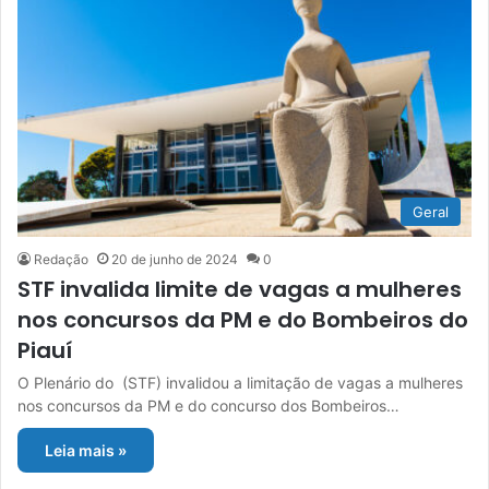
Geral
Redação
20 de junho de 2024
0
STF invalida limite de vagas a mulheres
nos concursos da PM e do Bombeiros do
Piauí
O Plenário do (STF) invalidou a limitação de vagas a mulheres
nos concursos da PM e do concurso dos Bombeiros…
Leia mais »