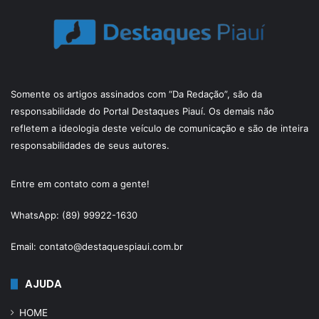
Somente os artigos assinados com “Da Redação”, são da
responsabilidade do Portal Destaques Piauí. Os demais não
refletem a ideologia deste veículo de comunicação e são de inteira
responsabilidades de seus autores.
Entre em contato com a gente!
WhatsApp: (89) 99922-1630
Email: contato@destaquespiaui.com.br
AJUDA
HOME