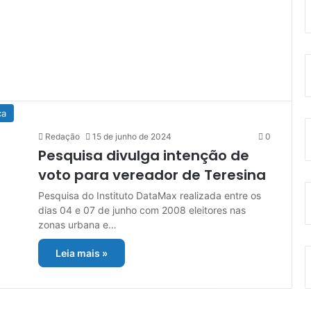
ca
Redação
15 de junho de 2024
0
Pesquisa divulga intenção de
voto para vereador de Teresina
Pesquisa do Instituto DataMax realizada entre os
dias 04 e 07 de junho com 2008 eleitores nas
zonas urbana e…
Leia mais »