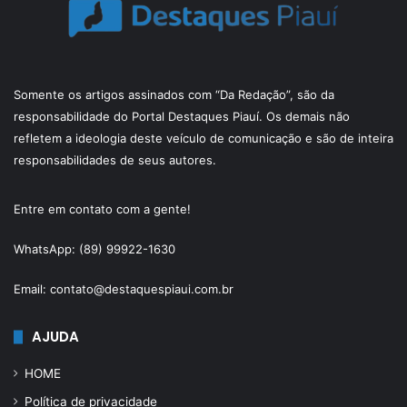
Somente os artigos assinados com “Da Redação”, são da
responsabilidade do Portal Destaques Piauí. Os demais não
refletem a ideologia deste veículo de comunicação e são de inteira
responsabilidades de seus autores.
Entre em contato com a gente!
WhatsApp: (89) 99922-1630
Email: contato@destaquespiaui.com.br
AJUDA
HOME
Política de privacidade