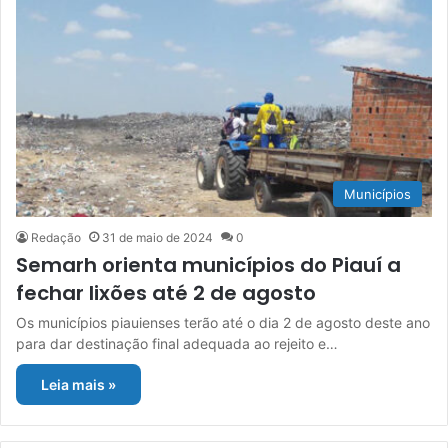
Municípios
Redação
31 de maio de 2024
0
Semarh orienta municípios do Piauí a
fechar lixões até 2 de agosto
Os municípios piauienses terão até o dia 2 de agosto deste ano
para dar destinação final adequada ao rejeito e…
Leia mais »