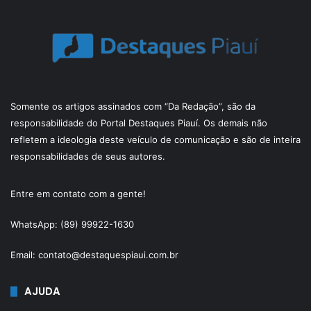
Somente os artigos assinados com “Da Redação”, são da
responsabilidade do Portal Destaques Piauí. Os demais não
refletem a ideologia deste veículo de comunicação e são de inteira
responsabilidades de seus autores.
Entre em contato com a gente!
WhatsApp: (89) 99922-1630
Email: contato@destaquespiaui.com.br
AJUDA