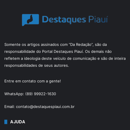
Somente os artigos assinados com “Da Redação”, são da
responsabilidade do Portal Destaques Piauí. Os demais não
refletem a ideologia deste veículo de comunicação e são de inteira
responsabilidades de seus autores.
Entre em contato com a gente!
WhatsApp: (89) 99922-1630
Email: contato@destaquespiaui.com.br
AJUDA