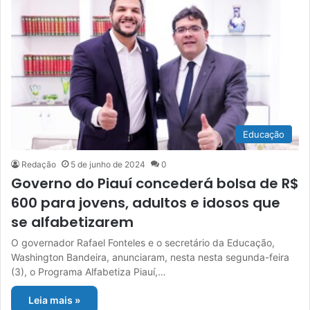
Educação
Redação
5 de junho de 2024
0
Governo do Piauí concederá bolsa de R$
600 para jovens, adultos e idosos que
se alfabetizarem
O governador Rafael Fonteles e o secretário da Educação,
Washington Bandeira, anunciaram, nesta nesta segunda-feira
(3), o Programa Alfabetiza Piauí,…
Leia mais »